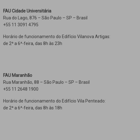
FAU Cidade Universitária
Rua do Lago, 876 – São Paulo – SP – Brasil
+55 11 3091 4795
Horário de funcionamento do Edifício Vilanova Artigas:
de 2ª a 6ª-feira, das 8h às 23h
FAU Maranhão
Rua Maranhão, 88 – São Paulo – SP – Brasil
+55 11 2648 1900
Horário de funcionamento do Edifício Vila Penteado:
de 2ª a 6ª-feira, das 8h às 18h