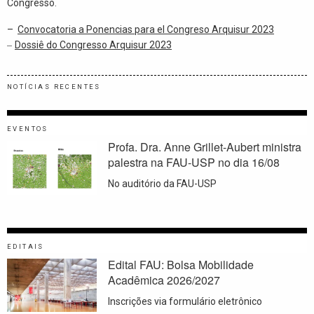
Congresso.
–
Convocatoria a Ponencias para el Congreso Arquisur 2023
–
Dossiê do Congresso Arquisur 2023
NOTÍCIAS RECENTES
EVENTOS
Profa. Dra. Anne Grillet-Aubert ministra
palestra na FAU-USP no dia 16/08
No auditório da FAU-USP
EDITAIS
Edital FAU: Bolsa Mobilidade
Acadêmica 2026/2027
Inscrições via formulário eletrônico