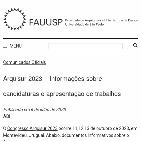
MENU
Comunicados Oficiais
Arquisur 2023 – Informações sobre
candidaturas e apresentação de trabalhos
Publicado em 6 de julho de 2023
ADI
O
Congresso Arquisur 2023
ocorre 11,12 13 de outubro de 2023, em
Montevideu, Uruguai. Abaixo, documentos informativos sobre o