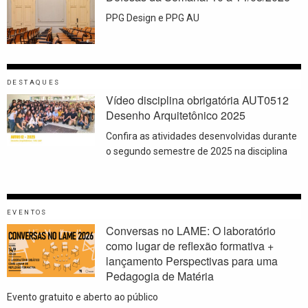
PPG Design e PPG AU
DESTAQUES
Vídeo disciplina obrigatória AUT0512
Desenho Arquitetônico 2025
Confira as atividades desenvolvidas durante
o segundo semestre de 2025 na disciplina
EVENTOS
Conversas no LAME: O laboratório
como lugar de reflexão formativa +
lançamento Perspectivas para uma
Pedagogia de Matéria
Evento gratuito e aberto ao público