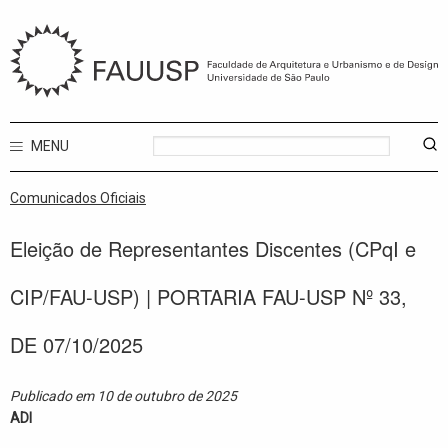
MENU
Comunicados Oficiais
Eleição de Representantes Discentes (CPqI e
CIP/FAU-USP) | PORTARIA FAU-USP Nº 33,
DE 07/10/2025
Publicado em 10 de outubro de 2025
ADI