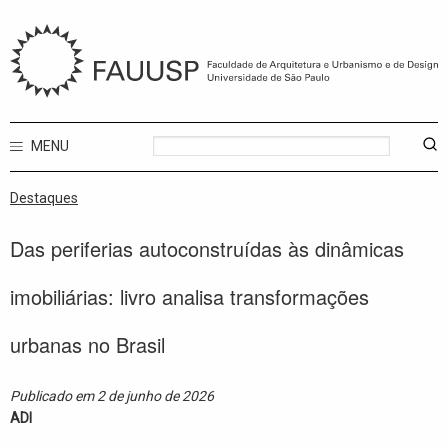
MENU
Destaques
Das periferias autoconstruídas às dinâmicas
imobiliárias: livro analisa transformações
urbanas no Brasil
Publicado em 2 de junho de 2026
ADI