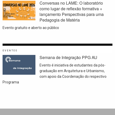
Conversas no LAME: O laboratório
como lugar de reflexão formativa +
lançamento Perspectivas para uma
Pedagogia de Matéria
Evento gratuito e aberto ao público
EVENTOS
Semana de Integração PPG AU
Evento é iniciativa de estudantes da pós-
graduação em Arquitetura e Urbanismo,
com apoio da Coordenação do respectivo
Programa