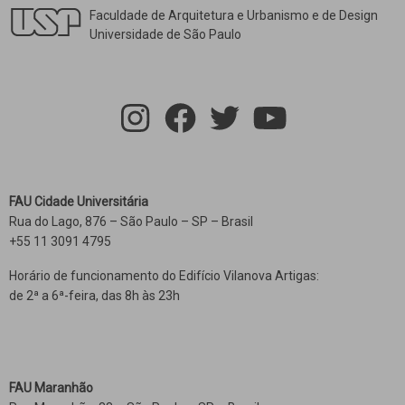
Faculdade de Arquitetura e Urbanismo e de Design
Universidade de São Paulo
FAU Cidade Universitária
Rua do Lago, 876 – São Paulo – SP – Brasil
+55 11 3091 4795
Horário de funcionamento do Edifício Vilanova Artigas:
de 2ª a 6ª-feira, das 8h às 23h
FAU Maranhão