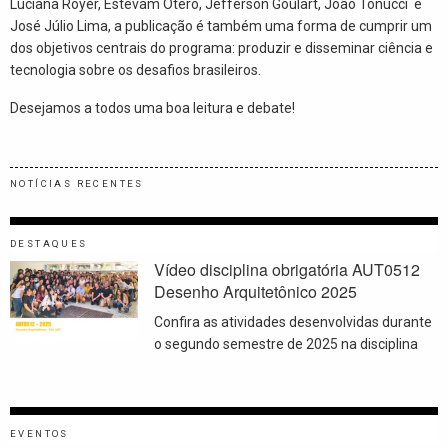
Luciana Royer, Estevam Otero, Jefferson Goulart, João Tonucci e
José Júlio Lima, a publicação é também uma forma de cumprir um
dos objetivos centrais do programa: produzir e disseminar ciência e
tecnologia sobre os desafios brasileiros.
Desejamos a todos uma boa leitura e debate!
NOTÍCIAS RECENTES
DESTAQUES
Vídeo disciplina obrigatória AUT0512
Desenho Arquitetônico 2025
Confira as atividades desenvolvidas durante
o segundo semestre de 2025 na disciplina
EVENTOS