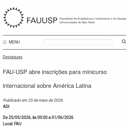
MENU
Destaques
FAU-USP abre inscrições para minicurso
internacional sobre América Latina
Publicado em 25 de maio de 2026
ADI
De 25/05/2026, às 00:00 a 01/06/2026
Local: FAU