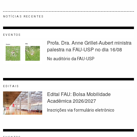
NOTÍCIAS RECENTES
EVENTOS
Profa. Dra. Anne Grillet-Aubert ministra
palestra na FAU-USP no dia 16/08
No auditório da FAU-USP
EDITAIS
Edital FAU: Bolsa Mobilidade
Acadêmica 2026/2027
Inscrições via formulário eletrônico