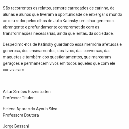
São recorrentes os relatos, sempre carregados de carinho, de
alunas e alunos que tiveram a oportunidade de enxergar o mundo
ao seu redor pelos olhos de Julio Katinsky, um olhar generoso,
abrangente e profundamente comprometido com as
transformações necessárias, ainda que lentas, da sociedade.
Despedimo-nos de Katinsky guardando essa memória afetuosa e
generosa, dos ensinamentos, dos livros, das conversas, das
maquetes e também dos questionamentos, que marcaram
gerações e permanecem vivos em todos aqueles que com ele
conviveram
Artur Simões Rozestraten
Professor Titular
Helena Aparecida Ayoub Silva
Professora Doutora
Jorge Bassani