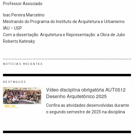
Professor Associado
Isac Pereira Marcelino
Mestrando do Programa do Instituto de Arquitetura e Urbanismo
IAU – USP
Com a dissertação: Arquitetura e Representação: a Obra de Julio
Roberto Katinsky
NOTÍCIAS RECENTES
DESTAQUES
Vídeo disciplina obrigatória AUT0512
Desenho Arquitetônico 2025
Confira as atividades desenvolvidas durante
o segundo semestre de 2025 na disciplina