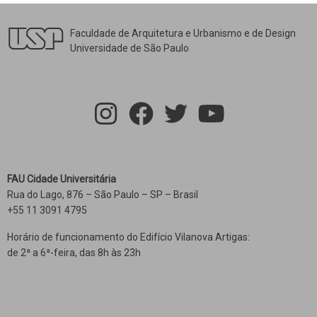
Faculdade de Arquitetura e Urbanismo e de Design
Universidade de São Paulo
FAU Cidade Universitária
Rua do Lago, 876 – São Paulo – SP – Brasil
+55 11 3091 4795
Horário de funcionamento do Edifício Vilanova Artigas:
de 2ª a 6ª-feira, das 8h às 23h