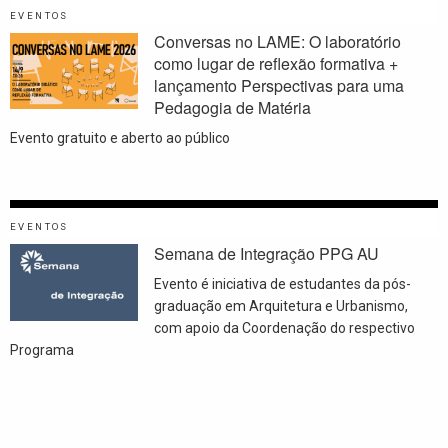
EVENTOS
Conversas no LAME: O laboratório
como lugar de reflexão formativa +
lançamento Perspectivas para uma
Pedagogia de Matéria
Evento gratuito e aberto ao público
EVENTOS
Semana de Integração PPG AU
Evento é iniciativa de estudantes da pós-
graduação em Arquitetura e Urbanismo,
com apoio da Coordenação do respectivo
Programa