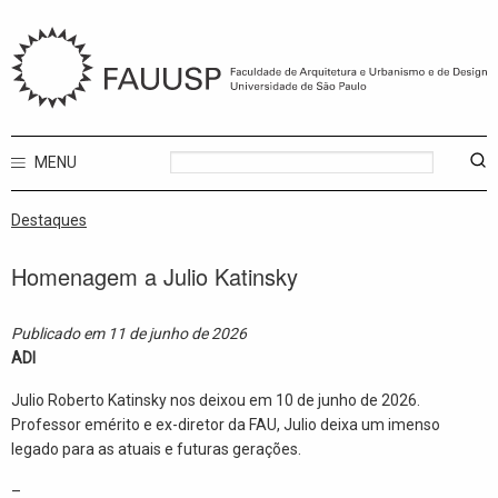
MENU
Destaques
Homenagem a Julio Katinsky
Publicado em 11 de junho de 2026
ADI
Julio Roberto Katinsky nos deixou em 10 de junho de 2026.
Professor emérito e ex-diretor da FAU, Julio deixa um imenso
legado para as atuais e futuras gerações.
–