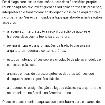
Em diálogo com essas discussões, este dossiê temático propõe
reunir pesquisas que investiguem as múltiplas formas de presença,
interpretação e transformação do legado clássico na arquitetura e
no urbanismo. Serão bem-vindos artigos que abordem, entre outros
aspectos:
a recepção, interpretação e reconfiguração de autores e
tratados clássicos na teoria da arquitetura;
permanências e transformações da tradição clássica na
arquitetura moderna e contemporânea;
estudos historiográficos sobre a circulação de ideias, modelos e
conceitos clássicos;
análises críticas de obras, projetos ou debates teóricos que
dialoguem com o repertório clássico;
a presença e ressignificação do legado clássico na arquitetura e
no urbanismo no Brasil e na América Latina.
O dossiê busca reunir pesquisas que contribuam para o avanço dos