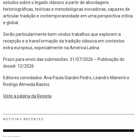
estudos sobre o legado clássico a partir de abordagens
historiográficas, teóricas e metodológicas inovadoras, capazes de
articular tradição e contemporaneidade em uma perspectiva crítica
e global.
Serão particularmente bem-vindos trabalhos que explorem a
recepção e a transformação da tradição clássica em contextos
extra europeus, especialmente na América Latina.
Prazo para envio das submissões: 31/07/2026 – Publicação do
dossiê: 12/2026
Editores convidados: Ana Paula Giardini Pedro, Leandro Manenti e
Rodrigo Almeida Bastos
Viste a página da Revista
.
NOTÍCIAS RECENTES