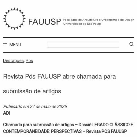
MENU
Destaques
,
Pós
Revista Pós FAUUSP abre chamada para
submissão de artigos
Publicado em 27 de maio de 2026
ADI
Chamada para submissão de artigos – Dossiê LEGADO CLÁSSICO E
CONTEMPORANEIDADE: PERSPECTIVAS – Revista PÓS FAUUSP