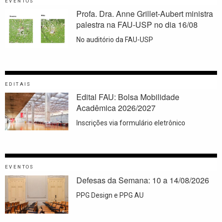
EVENTOS
Profa. Dra. Anne Grillet-Aubert ministra
palestra na FAU-USP no dia 16/08
No auditório da FAU-USP
EDITAIS
Edital FAU: Bolsa Mobilidade
Acadêmica 2026/2027
Inscrições via formulário eletrônico
EVENTOS
Defesas da Semana: 10 a 14/08/2026
PPG Design e PPG AU