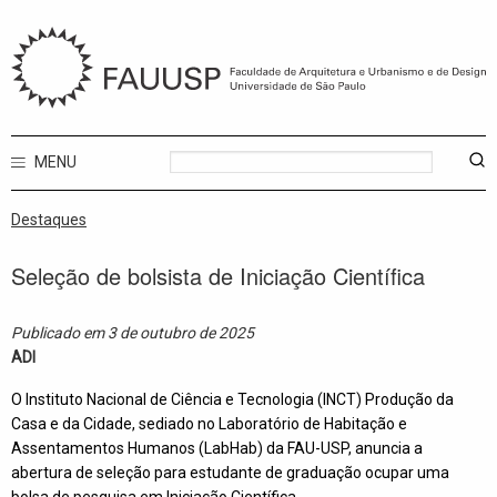
MENU
Destaques
Seleção de bolsista de Iniciação Científica
Publicado em 3 de outubro de 2025
ADI
O Instituto Nacional de Ciência e Tecnologia (INCT) Produção da
Casa e da Cidade, sediado no Laboratório de Habitação e
Assentamentos Humanos (LabHab) da FAU-USP, anuncia a
abertura de seleção para estudante de graduação ocupar uma
bolsa de pesquisa em Iniciação Científica.