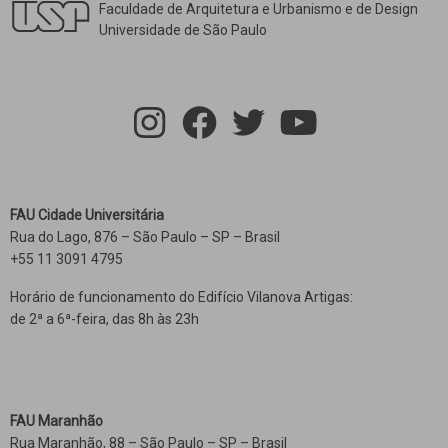
Faculdade de Arquitetura e Urbanismo e de Design
Universidade de São Paulo
FAU Cidade Universitária
Rua do Lago, 876 – São Paulo – SP – Brasil
+55 11 3091 4795
Horário de funcionamento do Edifício Vilanova Artigas:
de 2ª a 6ª-feira, das 8h às 23h
FAU Maranhão
Rua Maranhão, 88 – São Paulo – SP – Brasil