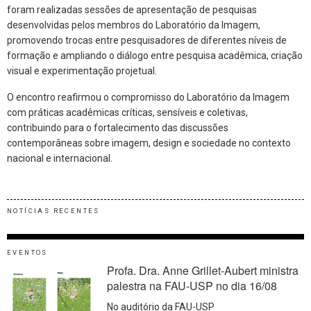
foram realizadas sessões de apresentação de pesquisas
desenvolvidas pelos membros do Laboratório da Imagem,
promovendo trocas entre pesquisadores de diferentes níveis de
formação e ampliando o diálogo entre pesquisa acadêmica, criação
visual e experimentação projetual.
O encontro reafirmou o compromisso do Laboratório da Imagem
com práticas acadêmicas críticas, sensíveis e coletivas,
contribuindo para o fortalecimento das discussões
contemporâneas sobre imagem, design e sociedade no contexto
nacional e internacional.
NOTÍCIAS RECENTES
EVENTOS
Profa. Dra. Anne Grillet-Aubert ministra
palestra na FAU-USP no dia 16/08
No auditório da FAU-USP