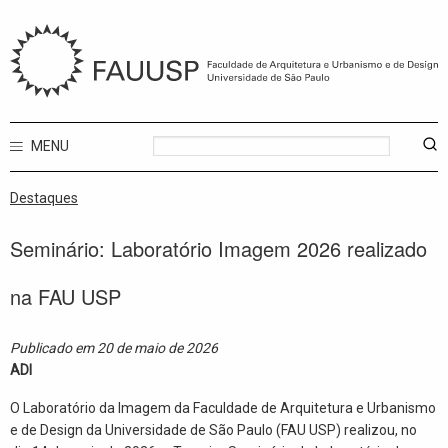
MENU
Destaques
Seminário: Laboratório Imagem 2026 realizado
na FAU USP
Publicado em 20 de maio de 2026
ADI
O Laboratório da Imagem da Faculdade de Arquitetura e Urbanismo
e de Design da Universidade de São Paulo (FAU USP) realizou, no