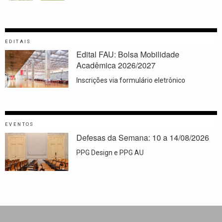
EDITAIS
Edital FAU: Bolsa Mobilidade
Acadêmica 2026/2027
Inscrições via formulário eletrônico
EVENTOS
Defesas da Semana: 10 a 14/08/2026
PPG Design e PPG AU