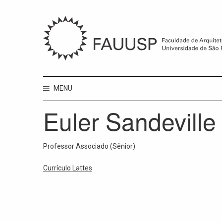
MENU
Euler Sandeville
Professor Associado (Sênior)
Currículo Lattes