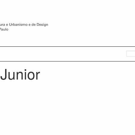
 Junior