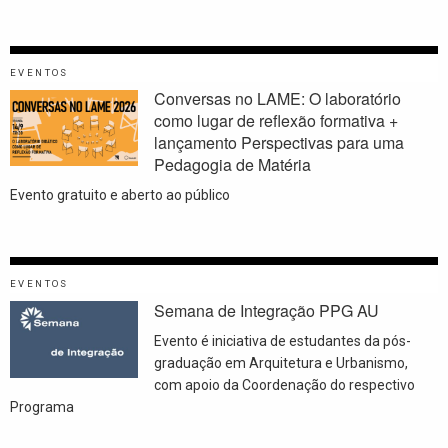
EVENTOS
Conversas no LAME: O laboratório
como lugar de reflexão formativa +
lançamento Perspectivas para uma
Pedagogia de Matéria
Evento gratuito e aberto ao público
EVENTOS
Semana de Integração PPG AU
Evento é iniciativa de estudantes da pós-
graduação em Arquitetura e Urbanismo,
com apoio da Coordenação do respectivo
Programa