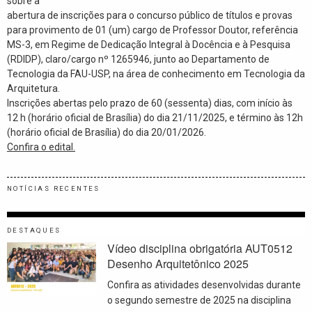
sobre a
abertura de inscrições para o concurso público de títulos e provas
para provimento de 01 (um) cargo de Professor Doutor, referência
MS-3, em Regime de Dedicação Integral à Docência e à Pesquisa
(RDIDP), claro/cargo nº 1265946, junto ao Departamento de
Tecnologia da FAU-USP, na área de conhecimento em Tecnologia da
Arquitetura.
Inscrições abertas pelo prazo de 60 (sessenta) dias, com início às
12 h (horário oficial de Brasília) do dia 21/11/2025, e término às 12h
(horário oficial de Brasília) do dia 20/01/2026.
Confira o edital.
NOTÍCIAS RECENTES
DESTAQUES
Vídeo disciplina obrigatória AUT0512
Desenho Arquitetônico 2025
Confira as atividades desenvolvidas durante
o segundo semestre de 2025 na disciplina