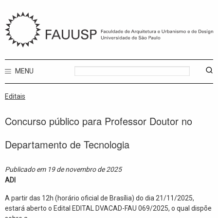
MENU
Editais
Concurso público para Professor Doutor no
Departamento de Tecnologia
Publicado em 19 de novembro de 2025
ADI
A partir das 12h (horário oficial de Brasília) do dia 21/11/2025,
estará aberto o Edital EDITAL DVACAD-FAU 069/2025, o qual dispõe