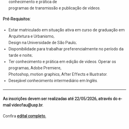
conhecimento e prática de
programas de transmissão e publicação de vídeos.
Pré-Requisitos:
Estar matriculado em situação ativa em curso de graduação em
Arquitetura e Urbanismo,
Design na Universidade de São Paulo;
Disponibilidade para trabalhar preferencialmente no período da
tarde e noite;
Ter conhecimento e prática em edição de videos. Operar os
programas, Adobe Premiere,
Photoshop, motion graphics, After Effects e Illustrator.
Desejável conhecimento intermediário em Inglês.
As inscrições devem ser realizadas até 22/05/2026, através do e-
mail videofau@usp.br.
Confira
edital completo.