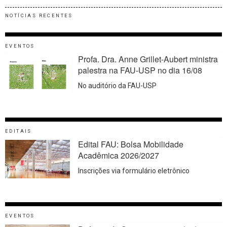
NOTÍCIAS RECENTES
EVENTOS
Profa. Dra. Anne Grillet-Aubert ministra
palestra na FAU-USP no dia 16/08
No auditório da FAU-USP
EDITAIS
Edital FAU: Bolsa Mobilidade
Acadêmica 2026/2027
Inscrições via formulário eletrônico
EVENTOS