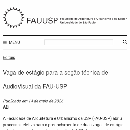
MENU
Editais
Vaga de estágio para a seção técnica de
AudioVisual da FAU-USP
Publicado em 14 de maio de 2026
ADI
A Faculdade de Arquitetura e Urbanismo da USP (FAU-USP) abriu
processo seletivo para o preenchimento de duas vagas de estágio