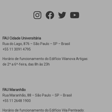
FAU Cidade Universitária
Rua do Lago, 876 – São Paulo – SP – Brasil
+55 11 3091 4795
Horário de funcionamento do Edifício Vilanova Artigas:
de 2ª a 6ª-feira, das 8h às 23h
FAU Maranhão
Rua Maranhão, 88 – São Paulo – SP – Brasil
+55 11 2648 1900
Horário de funcionamento do Edifício Vila Penteado: