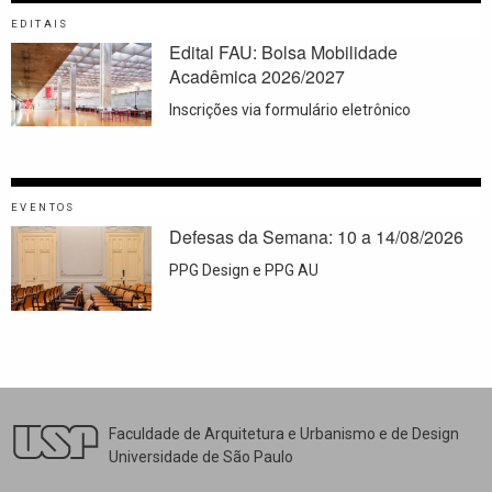
EDITAIS
Edital FAU: Bolsa Mobilidade
Acadêmica 2026/2027
Inscrições via formulário eletrônico
EVENTOS
Defesas da Semana: 10 a 14/08/2026
PPG Design e PPG AU
Faculdade de Arquitetura e Urbanismo e de Design
Universidade de São Paulo