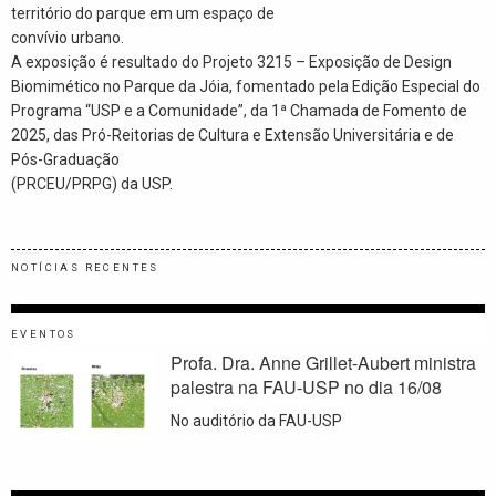
território do parque em um espaço de
convívio urbano.
A exposição é resultado do Projeto 3215 – Exposição de Design
Biomimético no Parque da Jóia, fomentado pela Edição Especial do
Programa “USP e a Comunidade”, da 1ª Chamada de Fomento de
2025, das Pró-Reitorias de Cultura e Extensão Universitária e de
Pós-Graduação
(PRCEU/PRPG) da USP.
NOTÍCIAS RECENTES
EVENTOS
Profa. Dra. Anne Grillet-Aubert ministra
palestra na FAU-USP no dia 16/08
No auditório da FAU-USP