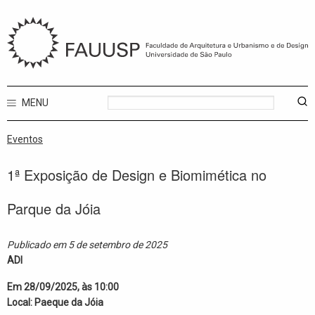
MENU
Eventos
1ª Exposição de Design e Biomimética no
Parque da Jóia
Publicado em 5 de setembro de 2025
ADI
Em 28/09/2025, às 10:00
Local: Paeque da Jóia