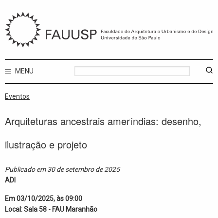
MENU
Eventos
Arquiteturas ancestrais ameríndias: desenho,
ilustração e projeto
Publicado em 30 de setembro de 2025
ADI
Em 03/10/2025, às 09:00
Local: Sala 58 - FAU Maranhão