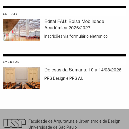
EDITAIS
Edital FAU: Bolsa Mobilidade
Acadêmica 2026/2027
Inscrições via formulário eletrônico
EVENTOS
Defesas da Semana: 10 a 14/08/2026
PPG Design e PPG AU
Faculdade de Arquitetura e Urbanismo e de Design
Universidade de São Paulo