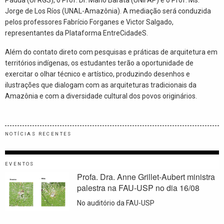
Jorge de Los Ríos (UNAL-Amazônia). A mediação será conduzida
pelos professores Fabrício Forganes e Victor Salgado,
representantes da Plataforma EntreCidadeS.
Além do contato direto com pesquisas e práticas de arquitetura em
territórios indígenas, os estudantes terão a oportunidade de
exercitar o olhar técnico e artístico, produzindo desenhos e
ilustrações que dialogam com as arquiteturas tradicionais da
Amazônia e com a diversidade cultural dos povos originários.
NOTÍCIAS RECENTES
EVENTOS
Profa. Dra. Anne Grillet-Aubert ministra
palestra na FAU-USP no dia 16/08
No auditório da FAU-USP