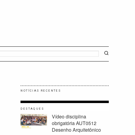
NOTÍCIAS RECENTES
DESTAQUES
Vídeo disciplina
obrigatória AUT0512
Desenho Arquitetônico