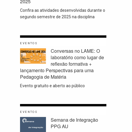
2025
Confira as atividades desenvolvidas durante o
segundo semestre de 2025 na disciplina
EVENTOS
Conversas no LAME: O
laboratório como lugar de
reflexão formativa +
lançamento Perspectivas para uma
Pedagogia de Matéria
Evento gratuito e aberto ao público
EVENTOS
Semana de Integração
PPG AU