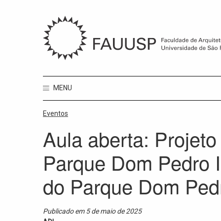
MENU
Eventos
Aula aberta: Projet
Parque Dom Pedro II
do Parque Dom Pedr
Publicado em 5 de maio de 2025