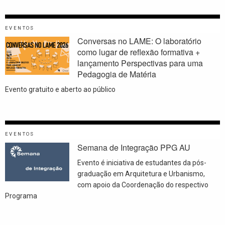
EVENTOS
Conversas no LAME: O laboratório
como lugar de reflexão formativa +
lançamento Perspectivas para uma
Pedagogia de Matéria
Evento gratuito e aberto ao público
EVENTOS
Semana de Integração PPG AU
Evento é iniciativa de estudantes da pós-
graduação em Arquitetura e Urbanismo,
com apoio da Coordenação do respectivo
Programa