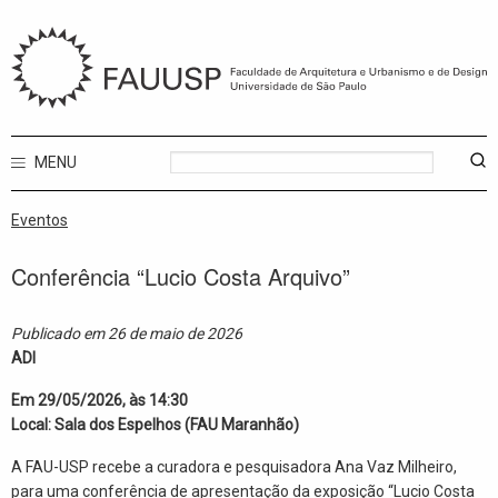
MENU
Eventos
Conferência “Lucio Costa Arquivo”
Publicado em 26 de maio de 2026
ADI
Em 29/05/2026, às 14:30
Local: Sala dos Espelhos (FAU Maranhão)
A FAU-USP recebe a curadora e pesquisadora Ana Vaz Milheiro,
para uma conferência de apresentação da exposição “Lucio Costa