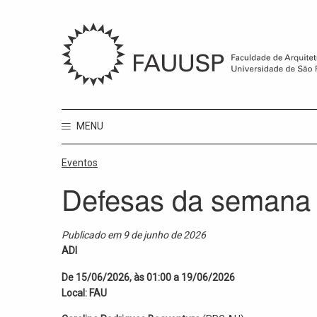
MENU
Eventos
Defesas da semana 
Publicado em 9 de junho de 2026
ADI
De 15/06/2026, às 01:00 a 19/06/2026
Local: FAU