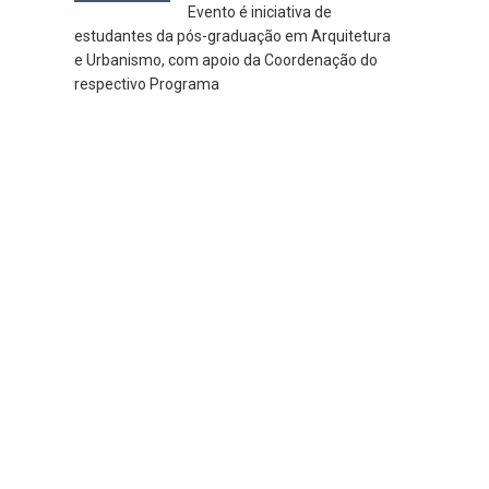
Evento é iniciativa de
estudantes da pós-graduação em Arquitetura
e Urbanismo, com apoio da Coordenação do
respectivo Programa