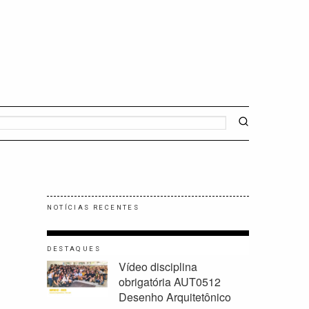
NOTÍCIAS RECENTES
DESTAQUES
Vídeo disciplina
obrigatória AUT0512
Desenho Arquitetônico