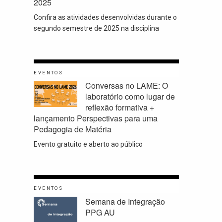
2025
Confira as atividades desenvolvidas durante o
segundo semestre de 2025 na disciplina
EVENTOS
Conversas no LAME: O
laboratório como lugar de
reflexão formativa +
lançamento Perspectivas para uma
Pedagogia de Matéria
Evento gratuito e aberto ao público
EVENTOS
Semana de Integração
PPG AU