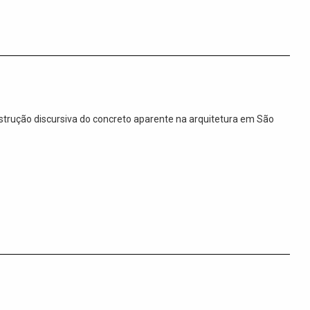
onstrução discursiva do concreto aparente na arquitetura em São