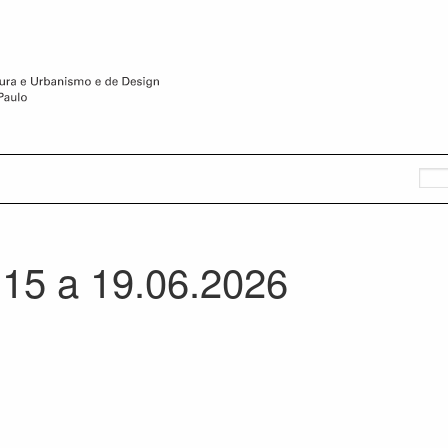
15 a 19.06.2026