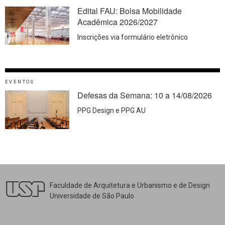
Edital FAU: Bolsa Mobilidade
Acadêmica 2026/2027
Inscrições via formulário eletrônico
EVENTOS
Defesas da Semana: 10 a 14/08/2026
PPG Design e PPG AU
Faculdade de Arquitetura e Urbanismo e de Design
Universidade de São Paulo