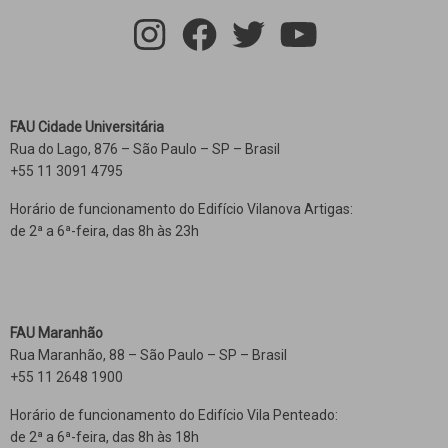
FAU Cidade Universitária
Rua do Lago, 876 – São Paulo – SP – Brasil
+55 11 3091 4795
Horário de funcionamento do Edifício Vilanova Artigas:
de 2ª a 6ª-feira, das 8h às 23h
FAU Maranhão
Rua Maranhão, 88 – São Paulo – SP – Brasil
+55 11 2648 1900
Horário de funcionamento do Edifício Vila Penteado:
de 2ª a 6ª-feira, das 8h às 18h