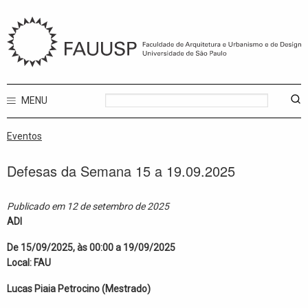
MENU
Eventos
Defesas da Semana 15 a 19.09.2025
Publicado em 12 de setembro de 2025
ADI
De 15/09/2025, às 00:00 a 19/09/2025
Local: FAU
Lucas Piaia Petrocino (Mestrado)