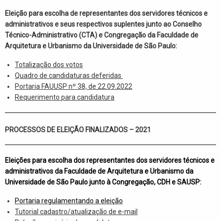
Eleição para escolha de representantes dos servidores técnicos e
administrativos e seus respectivos suplentes junto ao Conselho
Técnico-Administrativo (CTA) e Congregação da Faculdade de
Arquitetura e Urbanismo da Universidade de São Paulo:
Totalização dos votos
Quadro de candidaturas deferidas
Portaria FAUUSP nº 38, de 22.09.2022
Requerimento para candidatura
PROCESSOS DE ELEIÇÃO FINALIZADOS – 2021
Eleições para escolha dos representantes dos servidores técnicos e
administrativos da Faculdade de Arquitetura e Urbanismo da
Universidade de São Paulo junto à Congregação, CDH e SAUSP:
Portaria regulamentando a eleição
Tutorial cadastro/atualização de e-mail