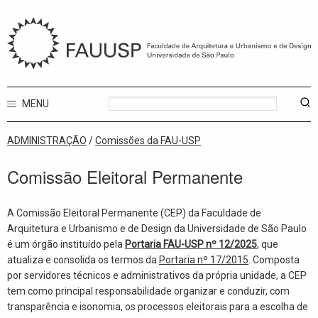
MENU
ADMINISTRAÇÃO
/
Comissões da FAU-USP
Comissão Eleitoral Permanente
A Comissão Eleitoral Permanente (CEP) da Faculdade de
Arquitetura e Urbanismo e de Design da Universidade de São Paulo
é um órgão instituído pela
Portaria FAU-USP nº 12/2025
, que
atualiza e consolida os termos da
Portaria nº 17/2015
. Composta
por servidores técnicos e administrativos da própria unidade, a CEP
tem como principal responsabilidade organizar e conduzir, com
transparência e isonomia, os processos eleitorais para a escolha de