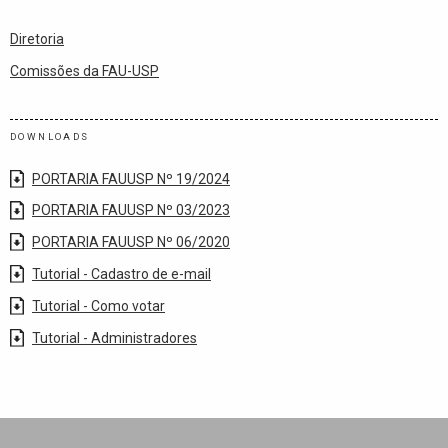
Diretoria
Comissões da FAU-USP
DOWNLOADS
PORTARIA FAUUSP Nº 19/2024
PORTARIA FAUUSP Nº 03/2023
PORTARIA FAUUSP Nº 06/2020
Tutorial - Cadastro de e-mail
Tutorial - Como votar
Tutorial - Administradores