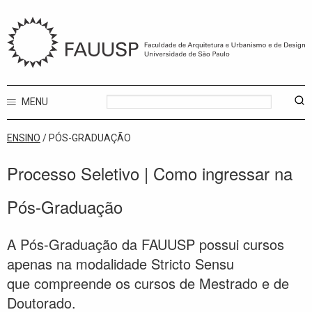
MENU
ENSINO
/ PÓS-GRADUAÇÃO
Processo Seletivo | Como ingressar na
Pós-Graduação
A Pós-Graduação da FAUUSP possui cursos
apenas na modalidade Stricto Sensu
que compreende os cursos de Mestrado e de
Doutorado.