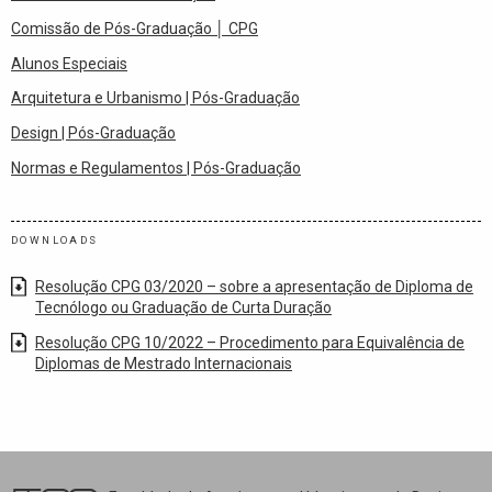
Comissão de Pós-Graduação │ CPG
Alunos Especiais
Arquitetura e Urbanismo | Pós-Graduação
Design | Pós-Graduação
Normas e Regulamentos | Pós-Graduação
DOWNLOADS
Resolução CPG 03/2020 – sobre a apresentação de Diploma de
Tecnólogo ou Graduação de Curta Duração
Resolução CPG 10/2022 – Procedimento para Equivalência de
Diplomas de Mestrado Internacionais