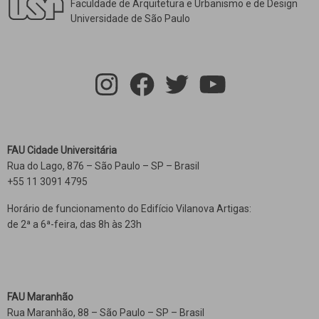
Faculdade de Arquitetura e Urbanismo e de Design
Universidade de São Paulo
FAU Cidade Universitária
Rua do Lago, 876 – São Paulo – SP – Brasil
+55 11 3091 4795
Horário de funcionamento do Edifício Vilanova Artigas:
de 2ª a 6ª-feira, das 8h às 23h
FAU Maranhão
Rua Maranhão, 88 – São Paulo – SP – Brasil