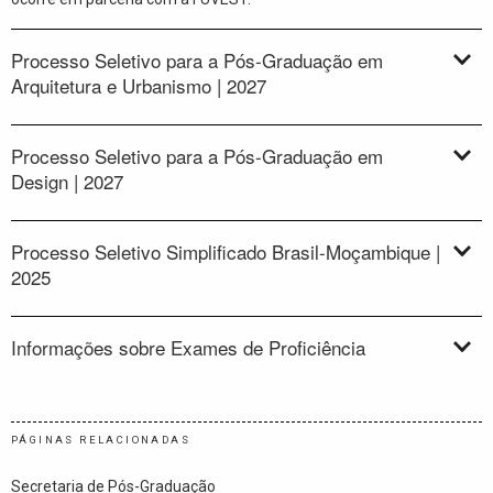
Processo Seletivo para a Pós-Graduação em
Arquitetura e Urbanismo | 2027
Processo Seletivo para a Pós-Graduação em
Design | 2027
Processo Seletivo Simplificado Brasil-Moçambique |
2025
Informações sobre Exames de Proficiência
PÁGINAS RELACIONADAS
Secretaria de Pós-Graduação