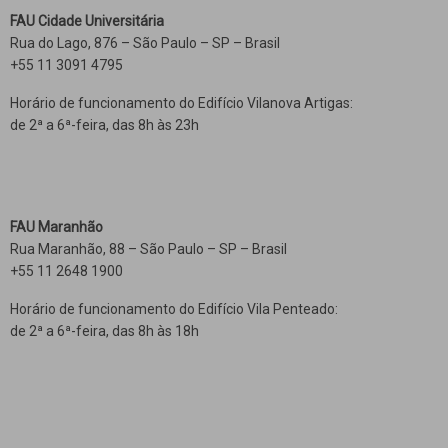
FAU Cidade Universitária
Rua do Lago, 876 – São Paulo – SP – Brasil
+55 11 3091 4795
Horário de funcionamento do Edifício Vilanova Artigas:
de 2ª a 6ª-feira, das 8h às 23h
FAU Maranhão
Rua Maranhão, 88 – São Paulo – SP – Brasil
+55 11 2648 1900
Horário de funcionamento do Edifício Vila Penteado:
de 2ª a 6ª-feira, das 8h às 18h