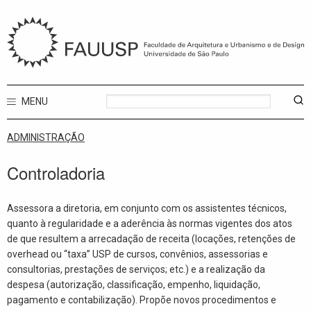
MENU
ADMINISTRAÇÃO
Controladoria
Assessora a diretoria, em conjunto com os assistentes técnicos,
quanto à regularidade e a aderência às normas vigentes dos atos
de que resultem a arrecadação de receita (locações, retenções de
overhead ou “taxa” USP de cursos, convênios, assessorias e
consultorias, prestações de serviços; etc.) e a realização da
despesa (autorização, classificação, empenho, liquidação,
pagamento e contabilização). Propõe novos procedimentos e