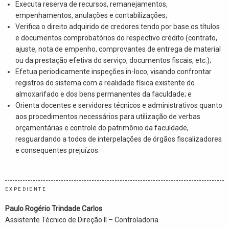
Executa reserva de recursos, remanejamentos,
empenhamentos, anulações e contabilizações;
Verifica o direito adquirido de credores tendo por base os títulos
e documentos comprobatórios do respectivo crédito (contrato,
ajuste, nota de empenho, comprovantes de entrega de material
ou da prestação efetiva do serviço, documentos fiscais, etc.);
Efetua periodicamente inspeções in-loco, visando confrontar
registros do sistema com a realidade física existente do
almoxarifado e dos bens permanentes da faculdade; e
Orienta docentes e servidores técnicos e administrativos quanto
aos procedimentos necessários para utilização de verbas
orçamentárias e controle do patrimônio da faculdade,
resguardando a todos de interpelações de órgãos fiscalizadores
e consequentes prejuízos.
EXPEDIENTE
Paulo Rogério Trindade Carlos
Assistente Técnico de Direção II – Controladoria