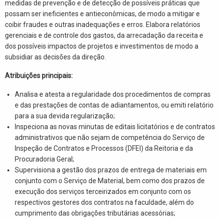
medidas de prevenção e de detecção de possíveis práticas que
possam ser ineficientes e antieconômicas, de modo a mitigar e
coibir fraudes e outras inadequações e erros. Elabora relatórios
gerenciais e de controle dos gastos, da arrecadação da receita e
dos possíveis impactos de projetos e investimentos de modo a
subsidiar as decisões da direção.
Atribuições principais:
Analisa e atesta a regularidade dos procedimentos de compras
e das prestações de contas de adiantamentos, ou emiti relatório
para a sua devida regularização;
Inspeciona as novas minutas de editais licitatórios e de contratos
administrativos que não sejam de competência do Serviço de
Inspeção de Contratos e Processos (DFEI) da Reitoria e da
Procuradoria Geral;
Supervisiona a gestão dos prazos de entrega de materiais em
conjunto com o Serviço de Material, bem como dos prazos de
execução dos serviços terceirizados em conjunto com os
respectivos gestores dos contratos na faculdade, além do
cumprimento das obrigações tributárias acessórias;