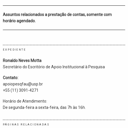
Assuntos relacionados a prestação de contas, somente com
horário agendado.
EXPEDIENTE
Ronaldo Neves Motta
Secretário do Escritório de Apoio Institucional à Pesquisa
Contato:
apoiopesqfau@usp.br
+55 (11) 3091-4271
Horário de Atendimento:
De segunda-feira a sexta-feira, das 7h às 16h.
PÁGINAS RELACIONADAS