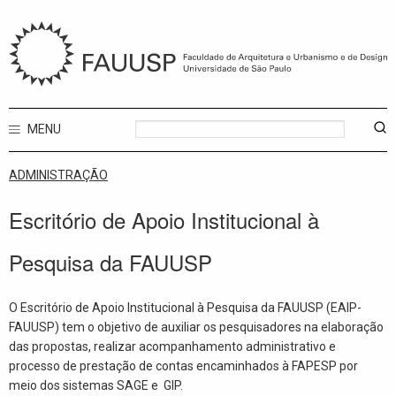
MENU
ADMINISTRAÇÃO
Escritório de Apoio Institucional à
Pesquisa da FAUUSP
O Escritório de Apoio Institucional à Pesquisa da FAUUSP (EAIP-
FAUUSP) tem o objetivo de auxiliar os pesquisadores na elaboração
das propostas, realizar acompanhamento administrativo e
processo de prestação de contas encaminhados à FAPESP por
meio dos sistemas SAGE e GIP.