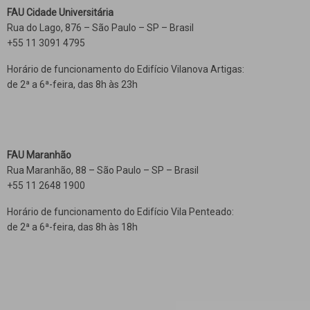
FAU Cidade Universitária
Rua do Lago, 876 – São Paulo – SP – Brasil
+55 11 3091 4795
Horário de funcionamento do Edifício Vilanova Artigas:
de 2ª a 6ª-feira, das 8h às 23h
FAU Maranhão
Rua Maranhão, 88 – São Paulo – SP – Brasil
+55 11 2648 1900
Horário de funcionamento do Edifício Vila Penteado:
de 2ª a 6ª-feira, das 8h às 18h