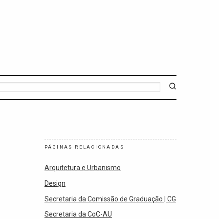
PÁGINAS RELACIONADAS
Arquitetura e Urbanismo
Design
Secretaria da Comissão de Graduação | CG
Secretaria da CoC-AU