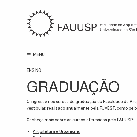
MENU
ENSINO
GRADUAÇÃO
O ingresso nos cursos de graduação da Faculdade de Arq
vestibular, realizado anualmente pela
FUVEST
, como pel
Conheça mais sobre os cursos oferecidos pela FAUUSP:
Arquitetura e Urbanismo