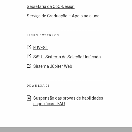
Secretaria da CoC-Design
Serviço de Graduação – Apoio ao aluno
LINKS EXTERNOS
FUVEST
SiSU - Sistema de Seleção Unificada
Sistema Júpiter Web
DOWNLOADS
Suspensão das provas de habilidades
específicas - FAU