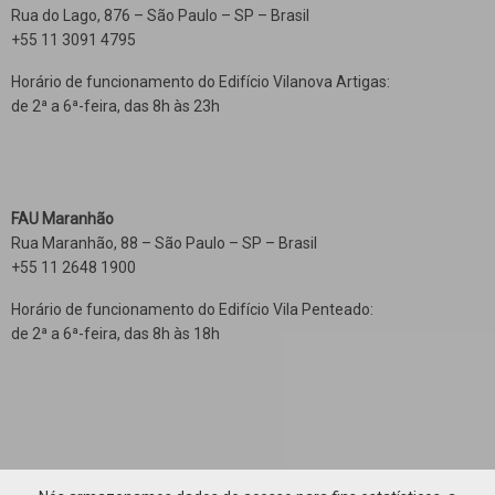
Rua do Lago, 876 – São Paulo – SP – Brasil
+55 11 3091 4795
Horário de funcionamento do Edifício Vilanova Artigas:
de 2ª a 6ª-feira, das 8h às 23h
FAU Maranhão
Rua Maranhão, 88 – São Paulo – SP – Brasil
+55 11 2648 1900
Horário de funcionamento do Edifício Vila Penteado:
de 2ª a 6ª-feira, das 8h às 18h