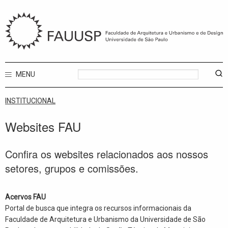
MENU
INSTITUCIONAL
Websites FAU
Confira os websites relacionados aos nossos
setores, grupos e comissões.
Acervos FAU
Portal de busca que integra os recursos informacionais da
Faculdade de Arquitetura e Urbanismo da Universidade de São