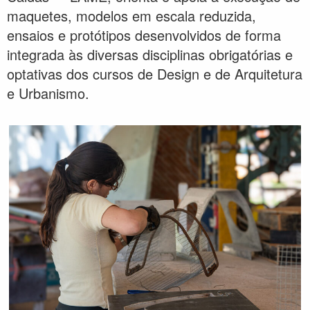
maquetes, modelos em escala reduzida,
ensaios e protótipos desenvolvidos de forma
integrada às diversas disciplinas obrigatórias e
optativas dos cursos de Design e de Arquitetura
e Urbanismo.