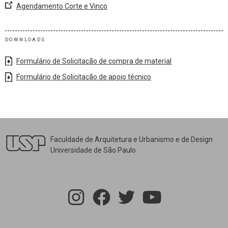
Agendamento Corte e Vinco
DOWNLOADS
Formulário de Solicitação de compra de material
Formulário de Solicitação de apoio técnico
Faculdade de Arquitetura e Urbanismo e de Design
Universidade de São Paulo