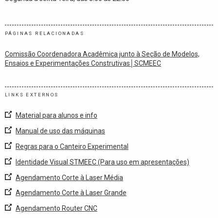
PÁGINAS RELACIONADAS
Comissão Coordenadora Acadêmica junto à Seção de Modelos,
Ensaios e Experimentações Construtivas│SCMEEC
LINKS EXTERNOS
Material para alunos e info
Manual de uso das máquinas
Regras para o Canteiro Experimental
Identidade Visual STMEEC (Para uso em apresentações)
Agendamento Corte à Laser Média
Agendamento Corte à Laser Grande
Agendamento Router CNC