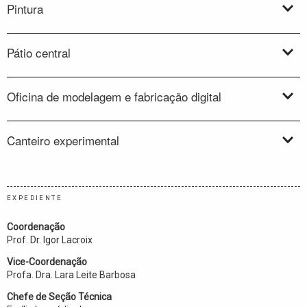
Pintura
Pátio central
Oficina de modelagem e fabricação digital
Canteiro experimental
EXPEDIENTE
Coordenação
Prof. Dr. Igor Lacroix
Vice-Coordenação
Profa. Dra. Lara Leite Barbosa
Chefe de Seção Técnica