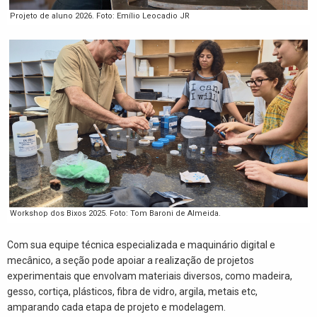
Projeto de aluno 2026. Foto: Emílio Leocadio JR
Workshop dos Bixos 2025. Foto: Tom Baroni de Almeida.
Com sua equipe técnica especializada e maquinário digital e
mecânico, a seção pode apoiar a realização de projetos
experimentais que envolvam materiais diversos, como madeira,
gesso, cortiça, plásticos, fibra de vidro, argila, metais etc,
amparando cada etapa de projeto e modelagem.