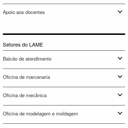
Apoio aos docentes
Setores do LAME
Balcão de atendimento
Oficina de marcenaria
Oficina de mecânica
Oficina de modelagem e moldagem