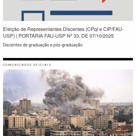
Eleição de Representantes Discentes (CPqI e CIP/FAU-
USP) | PORTARIA FAU-USP Nº 33, DE 07/10/2025
Discentes de graduação e pós-graduação
COMUNICADOS OFICIAIS