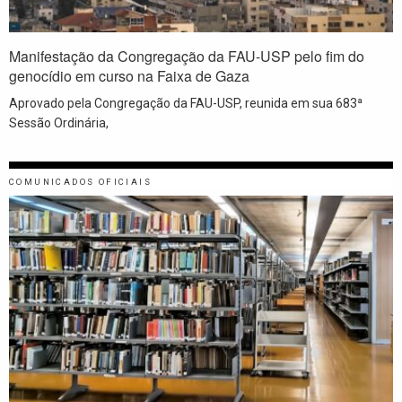
Manifestação da Congregação da FAU-USP pelo fim do
genocídio em curso na Faixa de Gaza
Aprovado pela Congregação da FAU-USP, reunida em sua 683ª
Sessão Ordinária,
COMUNICADOS OFICIAIS