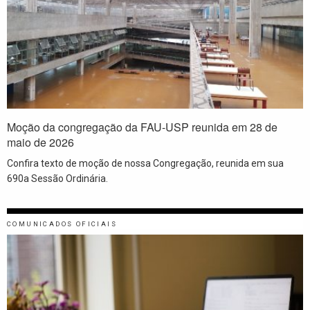
Moção da congregação da FAU-USP reunida em 28 de
maio de 2026
Confira texto de moção de nossa Congregação, reunida em sua
690a Sessão Ordinária.
COMUNICADOS OFICIAIS