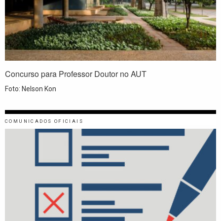
Concurso para Professor Doutor no AUT
Foto: Nelson Kon
COMUNICADOS OFICIAIS