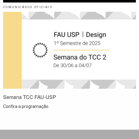
COMUNICADOS OFICIAIS
Semana TCC FAU-USP
Confira a programação.