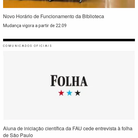
Novo Horário de Funcionamento da Biblioteca
Mudança vigora a partir de 22.09
COMUNICADOS OFICIAIS
Aluna de iniciação científica da FAU cede entrevista à folha
de São Paulo