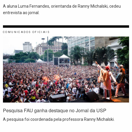
A aluna Luma Fernandes, orientanda de Ranny Michalski, cedeu
entrevista ao jornal.
COMUNICADOS OFICIAIS
Pesquisa FAU ganha destaque no Jornal da USP
A pesquisa foi coordenada pela professora Ranny Michalski.