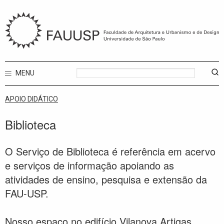
MENU
APOIO DIDÁTICO
Biblioteca
O Serviço de Biblioteca é referência em acervo
e serviços de informação apoiando as
atividades de ensino, pesquisa e extensão da
FAU-USP.
Nosso espaço no edifício Vilanova Artigas