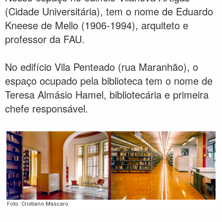
(Cidade Universitária), tem o nome de Eduardo
Kneese de Mello (1906-1994), arquiteto e
professor da FAU.
No edifício Vila Penteado (rua Maranhão), o
espaço ocupado pela biblioteca tem o nome de
Teresa Almásio Hamel, bibliotecária e primeira
chefe responsável.
Foto: Cristiano Mascaro