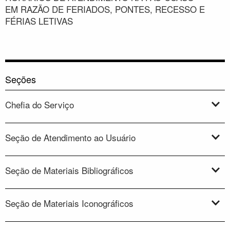
EM RAZÃO DE FERIADOS, PONTES, RECESSO E
FÉRIAS LETIVAS
Seções
Chefia do Serviço
Seção de Atendimento ao Usuário
Seção de Materiais Bibliográficos
Seção de Materiais Iconográficos