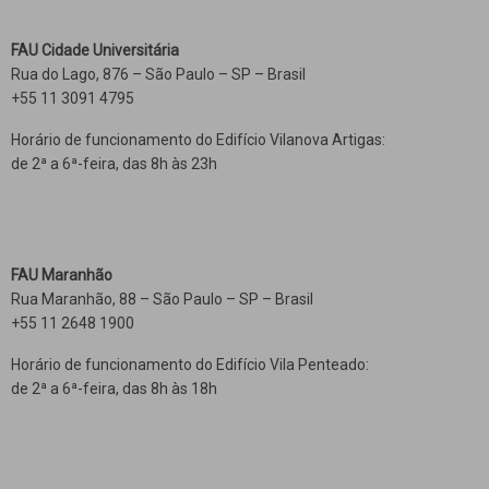
FAU Cidade Universitária
Rua do Lago, 876 – São Paulo – SP – Brasil
+55 11 3091 4795
Horário de funcionamento do Edifício Vilanova Artigas:
de 2ª a 6ª-feira, das 8h às 23h
FAU Maranhão
Rua Maranhão, 88 – São Paulo – SP – Brasil
+55 11 2648 1900
Horário de funcionamento do Edifício Vila Penteado:
de 2ª a 6ª-feira, das 8h às 18h