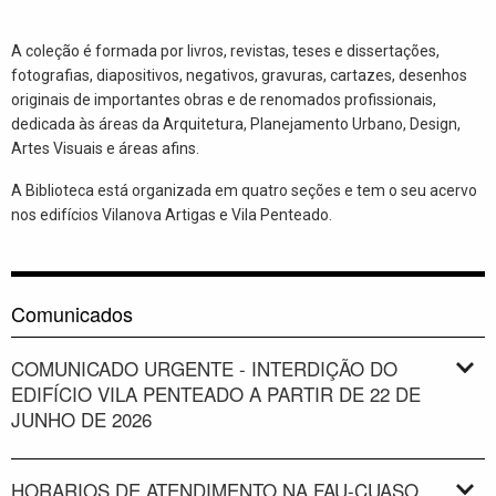
A coleção é formada por livros, revistas, teses e dissertações,
fotografias, diapositivos, negativos, gravuras, cartazes, desenhos
originais de importantes obras e de renomados profissionais,
dedicada às áreas da Arquitetura, Planejamento Urbano, Design,
Artes Visuais e áreas afins.
A Biblioteca está organizada em quatro seções e tem o seu acervo
nos edifícios Vilanova Artigas e Vila Penteado.
Comunicados
COMUNICADO URGENTE - INTERDIÇÃO DO
EDIFÍCIO VILA PENTEADO A PARTIR DE 22 DE
JUNHO DE 2026
HORARIOS DE ATENDIMENTO NA FAU-CUASO