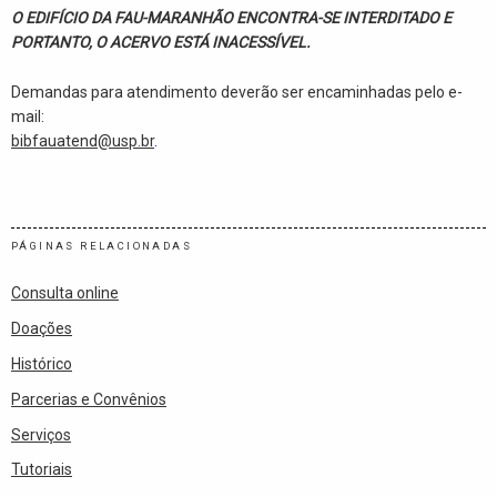
O EDIFÍCIO DA FAU-MARANHÃO ENCONTRA-SE INTERDITADO E
PORTANTO, O ACERVO ESTÁ INACESSÍVEL.
Demandas para atendimento deverão ser encaminhadas pelo e-
mail:
bibfauatend@usp.br
.
PÁGINAS RELACIONADAS
Consulta online
Doações
Histórico
Parcerias e Convênios
Serviços
Tutoriais