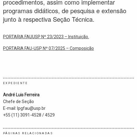
procedimentos, assim como implementar
programas didáticos, de pesquisa e extensão
junto à respectiva Seção Técnica.
PORTARIA FAUUSP Nº 23/2023 – Instituição.
PORTARIA FAU-USP Nº 07/2025 – Composição
EXPEDIENTE
André Luis Ferreira
Chefe de Seção
E-mail: lpgfau@usp.br
+55 (11) 3091-4528 / 4529
PÁGINAS RELACIONADAS