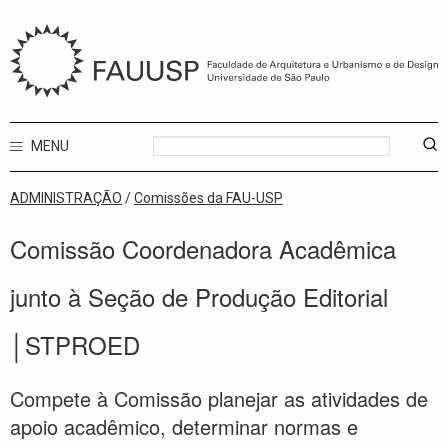
MENU
ADMINISTRAÇÃO
/
Comissões da FAU-USP
Comissão Coordenadora Acadêmica
junto à Seção de Produção Editorial
│STPROED
Compete à Comissão planejar as atividades de
apoio acadêmico, determinar normas e