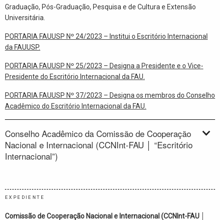
Graduação, Pós-Graduação, Pesquisa e de Cultura e Extensão
Universitária.
PORTARIA FAUUSP Nº 24/2023 – Institui o Escritório Internacional
da FAUUSP.
PORTARIA FAUUSP Nº 25/2023 – Designa a Presidente e o Vice-
Presidente do Escritório Internacional da FAU.
PORTARIA FAUUSP Nº 37/2023 – Designa os membros do Conselho
Acadêmico do Escritório Internacional da FAU.
Conselho Acadêmico da Comissão de Cooperação
Nacional e Internacional (CCNInt-FAU │ “Escritório
Internacional”)
EXPEDIENTE
Comissão de Cooperação Nacional e Internacional (CCNInt-FAU │