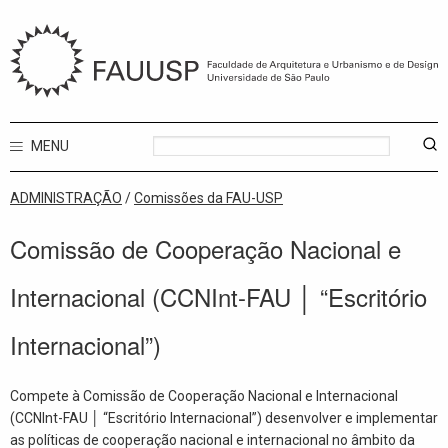
MENU
ADMINISTRAÇÃO
/
Comissões da FAU-USP
Comissão de Cooperação Nacional e
Internacional (CCNInt-FAU │ “Escritório
Internacional”)
Compete à Comissão de Cooperação Nacional e Internacional
(CCNInt-FAU │ “Escritório Internacional”) desenvolver e implementar
as políticas de cooperação nacional e internacional no âmbito da