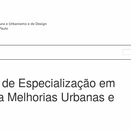
de Especialização em
a Melhorias Urbanas e