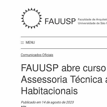
MENU
Comunicados Oficiais
FAUUSP abre curso 
Assessoria Técnica 
Habitacionais
Publicado em 14 de agosto de 2023