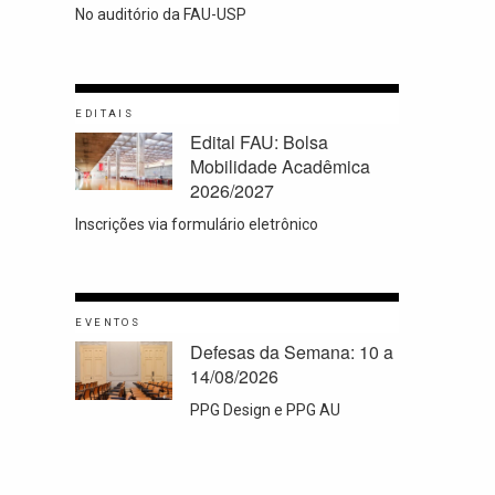
No auditório da FAU-USP
EDITAIS
Edital FAU: Bolsa
Mobilidade Acadêmica
2026/2027
Inscrições via formulário eletrônico
EVENTOS
Defesas da Semana: 10 a
14/08/2026
PPG Design e PPG AU