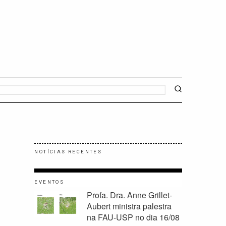
NOTÍCIAS RECENTES
EVENTOS
Profa. Dra. Anne Grillet-
Aubert ministra palestra
na FAU-USP no dia 16/08