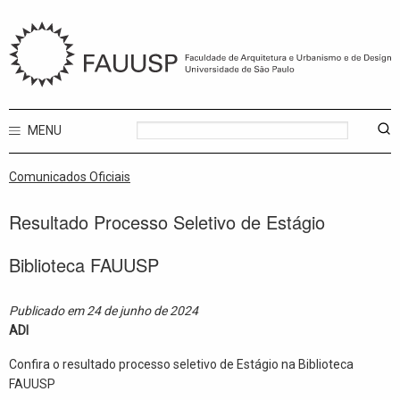
MENU
Comunicados Oficiais
Resultado Processo Seletivo de Estágio
Biblioteca FAUUSP
Publicado em 24 de junho de 2024
ADI
Confira o resultado processo seletivo de Estágio na Biblioteca
FAUUSP