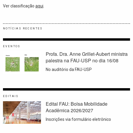
Ver classificação
aqui
.
NOTÍCIAS RECENTES
EVENTOS
Profa. Dra. Anne Grillet-Aubert ministra
palestra na FAU-USP no dia 16/08
No auditório da FAU-USP
EDITAIS
Edital FAU: Bolsa Mobilidade
Acadêmica 2026/2027
Inscrições via formulário eletrônico