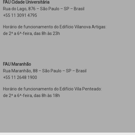
FAU Cidade Universitária
Rua do Lago, 876 – São Paulo – SP – Brasil
+55 11 3091 4795
Horário de funcionamento do Edifício Vilanova Artigas:
de 2ª a 6ª-feira, das 8h às 23h
FAU Maranhão
Rua Maranhão, 88 – São Paulo – SP – Brasil
+55 11 2648 1900
Horário de funcionamento do Edifício Vila Penteado:
de 2ª a 6ª-feira, das 8h às 18h