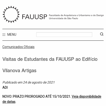
MENU
Comunicados Oficiais
Visitas de Estudantes da FAUUSP ao Edifício
Vilanova Artigas
Publicado em 24 de agosto de 2021
ADI
NOVO: PRAZO PROROGADO ATÉ 15/10/2021.
Veja disponibilidade
de datas
.