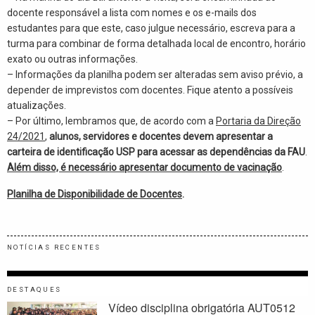
docente responsável a lista com nomes e os e-mails dos
estudantes para que este, caso julgue necessário, escreva para a
turma para combinar de forma detalhada local de encontro, horário
exato ou outras informações.
– Informações da planilha podem ser alteradas sem aviso prévio, a
depender de imprevistos com docentes. Fique atento a possíveis
atualizações.
– Por último, lembramos que, de acordo com a
Portaria da Direção
24/2021
,
alunos, servidores e docentes devem apresentar a
carteira de identificação USP para acessar as dependências da FAU
.
Além disso, é necessário apresentar documento de vacinação
.
Planilha de Disponibilidade de Docentes
.
NOTÍCIAS RECENTES
DESTAQUES
Vídeo disciplina obrigatória AUT0512