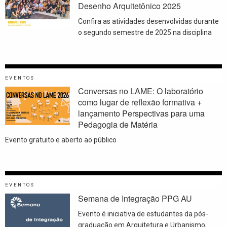
Desenho Arquitetônico 2025
Confira as atividades desenvolvidas durante
o segundo semestre de 2025 na disciplina
EVENTOS
Conversas no LAME: O laboratório
como lugar de reflexão formativa +
lançamento Perspectivas para uma
Pedagogia de Matéria
Evento gratuito e aberto ao público
EVENTOS
Semana de Integração PPG AU
Evento é iniciativa de estudantes da pós-
graduação em Arquitetura e Urbanismo,