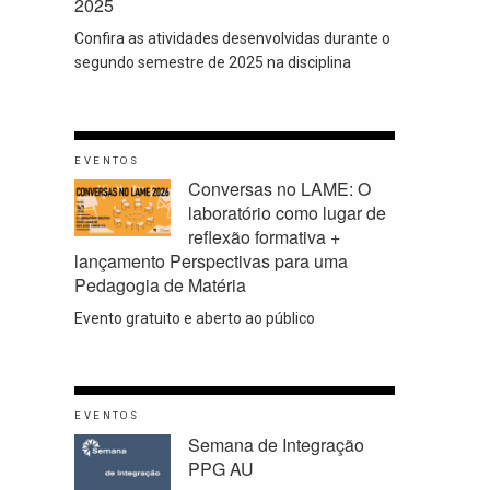
2025
Confira as atividades desenvolvidas durante o
segundo semestre de 2025 na disciplina
EVENTOS
Conversas no LAME: O
laboratório como lugar de
reflexão formativa +
lançamento Perspectivas para uma
Pedagogia de Matéria
Evento gratuito e aberto ao público
EVENTOS
Semana de Integração
PPG AU