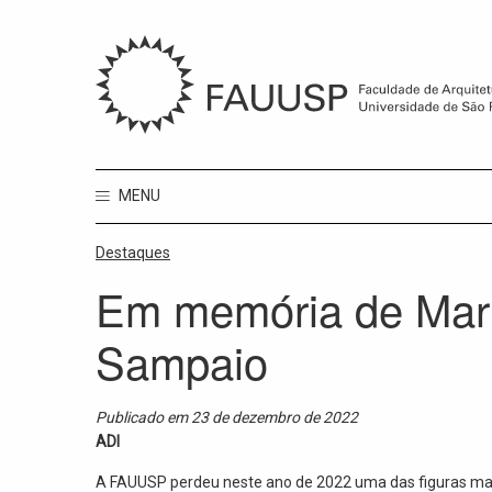
MENU
Destaques
Em memória de Mari
Sampaio
Publicado em 23 de dezembro de 2022
ADI
A FAUUSP perdeu neste ano de 2022 uma das figuras mais