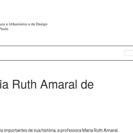
a Ruth Amaral de
 importantes de sua história, a professora Maria Ruth Amaral.