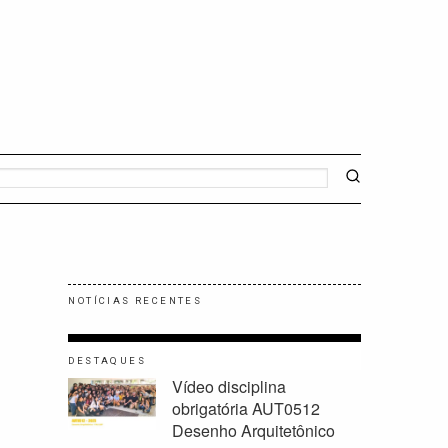
NOTÍCIAS RECENTES
DESTAQUES
Vídeo disciplina
obrigatória AUT0512
Desenho Arquitetônico