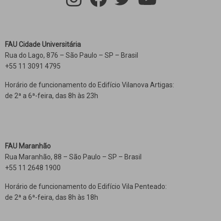
FAU Cidade Universitária
Rua do Lago, 876 – São Paulo – SP – Brasil
+55 11 3091 4795
Horário de funcionamento do Edifício Vilanova Artigas:
de 2ª a 6ª-feira, das 8h às 23h
FAU Maranhão
Rua Maranhão, 88 – São Paulo – SP – Brasil
+55 11 2648 1900
Horário de funcionamento do Edifício Vila Penteado:
de 2ª a 6ª-feira, das 8h às 18h