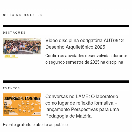
NOTÍCIAS RECENTES
DESTAQUES
Vídeo disciplina obrigatória AUT0512
Desenho Arquitetônico 2025
Confira as atividades desenvolvidas durante
o segundo semestre de 2025 na disciplina
EVENTOS
Conversas no LAME: O laboratório
como lugar de reflexão formativa +
lançamento Perspectivas para uma
Pedagogia de Matéria
Evento gratuito e aberto ao público