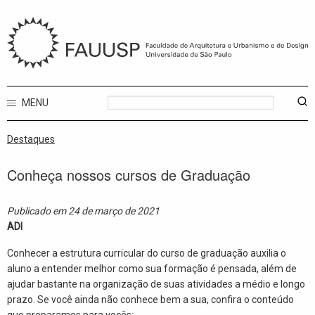
MENU
Destaques
Conheça nossos cursos de Graduação
Publicado em 24 de março de 2021
ADI
Conhecer a estrutura curricular do curso de graduação auxilia o
aluno a entender melhor como sua formação é pensada, além de
ajudar bastante na organização de suas atividades a médio e longo
prazo. Se você ainda não conhece bem a sua, confira o conteúdo
que preparamos para vocês: