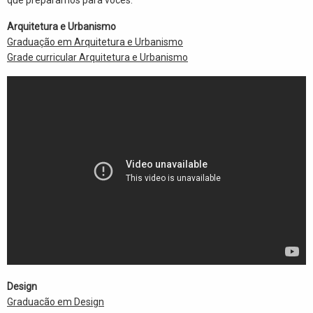
Arquitetura e Urbanismo
Graduação em Arquitetura e Urbanismo
Grade curricular Arquitetura e Urbanismo
Design
Graduacão em Design