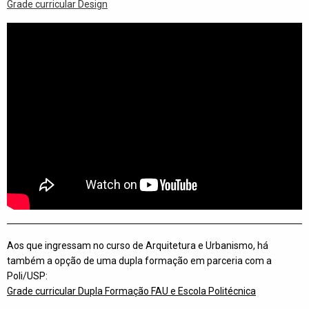
Grade curricular Design
Aos que ingressam no curso de Arquitetura e Urbanismo, há
também a opção de uma dupla formação em parceria com a
Poli/USP:
Grade curricular Dupla Formação FAU e Escola Politécnica