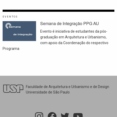
EVENTOS
Semana de Integração PPG AU
Evento é iniciativa de estudantes da pós-
graduação em Arquitetura e Urbanismo,
com apoio da Coordenação do respectivo
Programa
Faculdade de Arquitetura e Urbanismo e de Design
Universidade de São Paulo