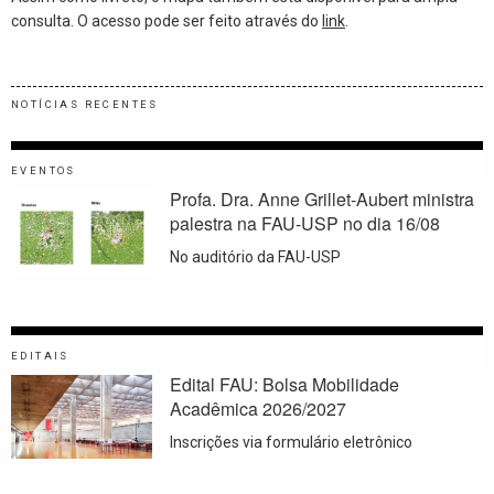
consulta. O acesso pode ser feito através do
link
.
NOTÍCIAS RECENTES
EVENTOS
Profa. Dra. Anne Grillet-Aubert ministra
palestra na FAU-USP no dia 16/08
No auditório da FAU-USP
EDITAIS
Edital FAU: Bolsa Mobilidade
Acadêmica 2026/2027
Inscrições via formulário eletrônico