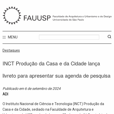
MENU
Destaques
INCT Produção da Casa e da Cidade lança
livreto para apresentar sua agenda de pesquisa
Publicado em 6 de setembro de 2024
ADI
O Instituto Nacional de Ciência e Tecnologia (INCT) Produção da
Casa e da Cidade, sediado na Faculdade de Arquitetura e