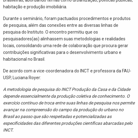
habitação e produção imobiliária.
Durante o seminário, foram pactuados procedimentos e produtos
de pesquisa, além das conexões entre as diversas linhas de
pesquisa do Instituto. O encontro permitiu que os
pesquisadores(as) alinhassem suas metodologias e realidades
locais, consolidando uma rede de colaboração que procura gerar
contribuições significativas para o desenvolvimento urbano e
habitacional no Brasil.
De acordo com a vice-coordenadora do INCT e professora da FAU-
USP, Luciana Royer:
A metodologia de pesquisa do INCT Produção da Casa e da Cidade
depende essencialmente da produção coletiva de conhecimento. O
exercício contínuo de troca entre suas linhas de pesquisa nos permite
avançar na compreensão do campo da produção do urbano no
Brasil ao passo que são respeitadas e potencializadas as
especificidades das diferentes produções científicas abarcadas pelo
INCT.