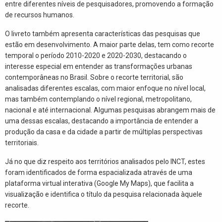
entre diferentes níveis de pesquisadores, promovendo a formação
de recursos humanos.
O livreto também apresenta características das pesquisas que
estão em desenvolvimento. A maior parte delas, tem como recorte
temporal o período 2010-2020 e 2020-2030, destacando o
interesse especial em entender as transformações urbanas
contemporâneas no Brasil. Sobre o recorte territorial, são
analisadas diferentes escalas, com maior enfoque no nível local,
mas também contemplando o nível regional, metropolitano,
nacional e até internacional. Algumas pesquisas abrangem mais de
uma dessas escalas, destacando a importância de entender a
produção da casa e da cidade a partir de múltiplas perspectivas
territoriais.
Já no que diz respeito aos territórios analisados pelo INCT, estes
foram identificados de forma espacializada através de uma
plataforma virtual interativa (
Google My Maps)
, que facilita a
visualização e
identifica o título da pesquisa relacionada àquele
recorte.