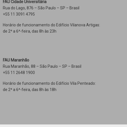
FAU Cidade Universitária
Rua do Lago, 876 – São Paulo – SP – Brasil
+55 11 3091 4795
Horário de funcionamento do Edifício Vilanova Artigas:
de 2ª a 6ª-feira, das 8h às 23h
FAU Maranhão
Rua Maranhão, 88 – São Paulo – SP – Brasil
+55 11 2648 1900
Horário de funcionamento do Edifício Vila Penteado:
de 2ª a 6ª-feira, das 8h às 18h