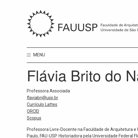
MENU
Flávia Brito do 
Professora Associada
flaviabn@usp.br
Currículo Lattes
ORCID
Scopus
Professora Livre-Docente na Faculdade de Arquitetura e
Paulo, FAU-USP. Historiadora pela Universidade Federal Fl