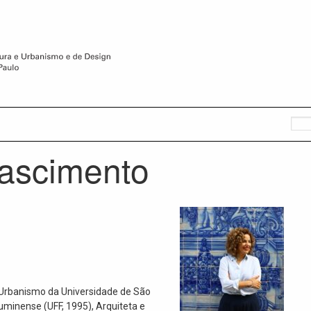
Nascimento
 Urbanismo da Universidade de São
uminense (UFF, 1995), Arquiteta e