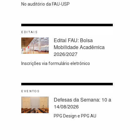
No auditório da FAU-USP
EDITAIS
Edital FAU: Bolsa
Mobilidade Acadêmica
2026/2027
Inscrições via formulário eletrônico
EVENTOS
Defesas da Semana: 10 a
14/08/2026
PPG Design e PPG AU