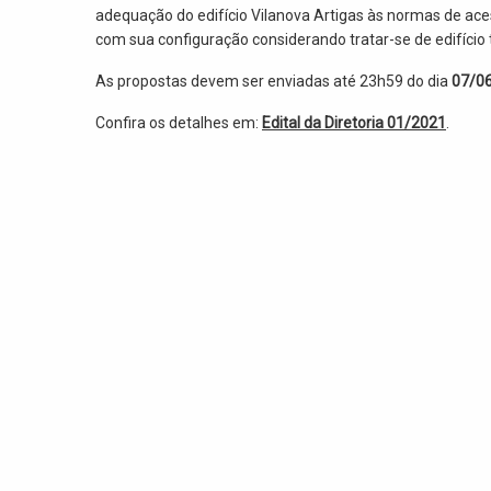
adequação do edifício Vilanova Artigas às normas de ace
com sua configuração considerando tratar-se de edifício
As propostas devem ser enviadas até 23h59 do dia
07/0
Confira os detalhes em:
Edital da Diretoria 01/2021
.