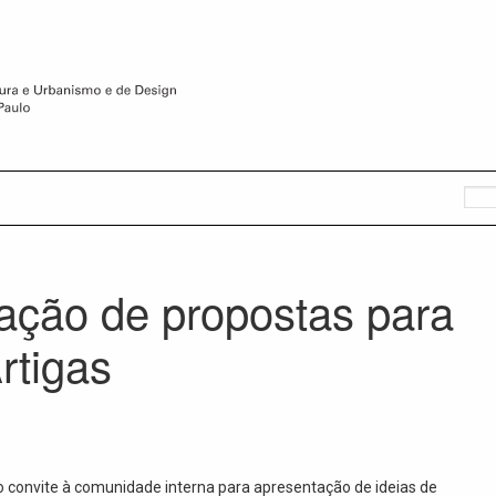
tação de propostas para
rtigas
 convite à comunidade interna para apresentação de ideias de