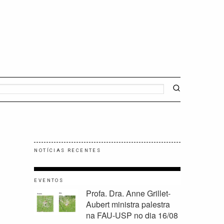
NOTÍCIAS RECENTES
EVENTOS
Profa. Dra. Anne Grillet-
Aubert ministra palestra
na FAU-USP no dia 16/08