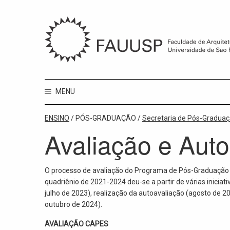
MENU
ENSINO
/ PÓS-GRADUAÇÃO /
Secretaria de Pós-Gradua
Avaliação e Auto
O processo de avaliação do Programa de Pós-Graduação
quadriênio de 2021-2024 deu-se a partir de várias inicia
julho de 2023), realização da autoavaliação (agosto de 20
outubro de 2024).
AVALIAÇÃO CAPES