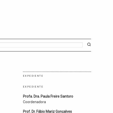
EXPEDIENTE
EXPEDIENTE
Profa. Dra. Paula Freire Santoro
Coordenadora
Prof. Dr. Fábio Mariz Gonçalves