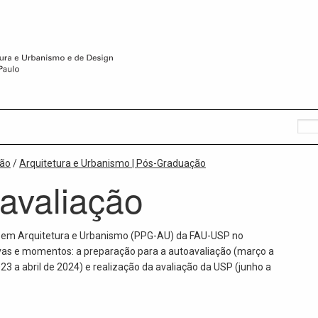
ção
/
Arquitetura e Urbanismo | Pós-Graduação
avaliação
 em Arquitetura e Urbanismo (PPG-AU) da FAU-USP no
tivas e momentos: a preparação para a autoavaliação (março a
23 a abril de 2024) e realização da avaliação da USP (junho a