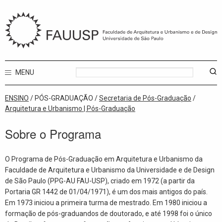
MENU
ENSINO
/ PÓS-GRADUAÇÃO /
Secretaria de Pós-Graduação
/
Arquitetura e Urbanismo | Pós-Graduação
Sobre o Programa
O Programa de Pós-Graduação em Arquitetura e Urbanismo da
Faculdade de Arquitetura e Urbanismo da Universidade e de Design
de São Paulo (PPG-AU FAU-USP), criado em 1972 (a partir da
Portaria GR 1442 de 01/04/1971), é um dos mais antigos do país.
Em 1973 iniciou a primeira turma de mestrado. Em 1980 iniciou a
formação de pós-graduandos de doutorado, e até 1998 foi o único