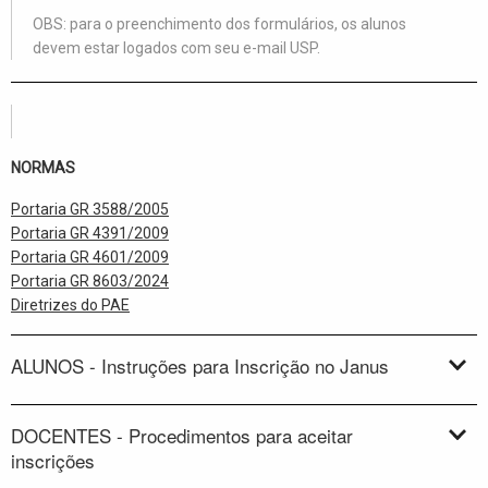
OBS:
para o preenchimento dos formulários, os alunos
devem estar logados com seu e-mail USP.
NORMAS
Portaria GR 3588/2005
Portaria GR 4391/2009
Portaria GR 4601/2009
Portaria GR 8603/2024
Diretrizes do PAE
ALUNOS - Instruções para Inscrição no Janus
DOCENTES - Procedimentos para aceitar
inscrições