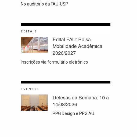
No auditório da FAU-USP
EDITAIS
Edital FAU: Bolsa
Mobilidade Acadêmica
2026/2027
Inscrições via formulário eletrônico
EVENTOS
Defesas da Semana: 10 a
14/08/2026
PPG Design e PPG AU