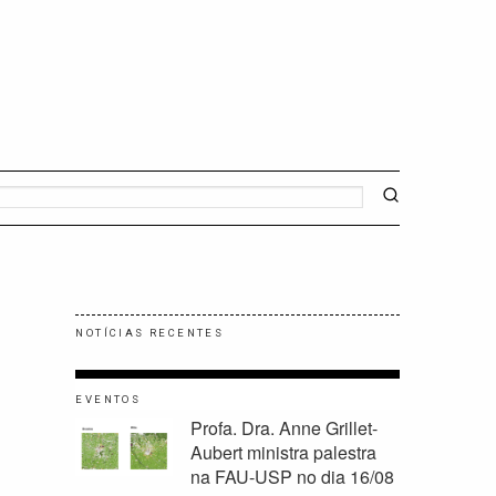
NOTÍCIAS RECENTES
EVENTOS
Profa. Dra. Anne Grillet-
Aubert ministra palestra
na FAU-USP no dia 16/08