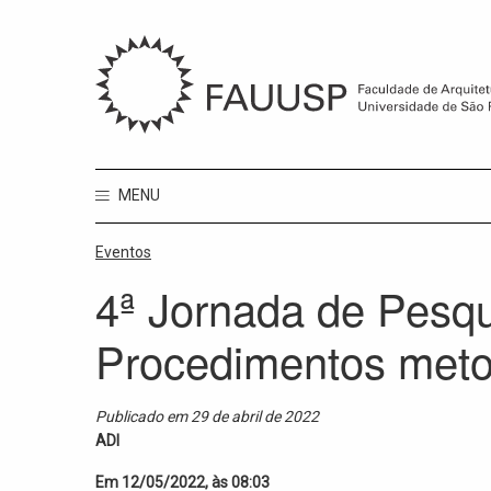
MENU
Eventos
4ª Jornada de Pesqu
Procedimentos meto
Publicado em 29 de abril de 2022
ADI
Em 12/05/2022, às 08:03