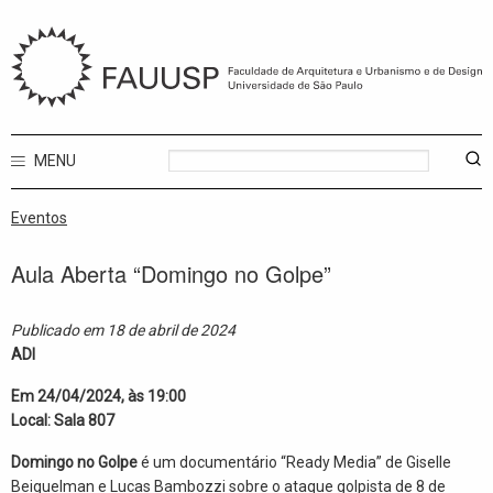
MENU
Eventos
Aula Aberta “Domingo no Golpe”
Publicado em 18 de abril de 2024
ADI
Em 24/04/2024, às 19:00
Local: Sala 807
Domingo no Golpe
é um documentário “Ready Media” de Giselle
Beiguelman e Lucas Bambozzi sobre o ataque golpista de 8 de