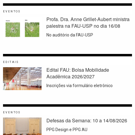
EVENTOS
Profa. Dra. Anne Grillet-Aubert ministra
palestra na FAU-USP no dia 16/08
No auditório da FAU-USP
EDITAIS
Edital FAU: Bolsa Mobilidade
Acadêmica 2026/2027
Inscrições via formulário eletrônico
EVENTOS
Defesas da Semana: 10 a 14/08/2026
PPG Design e PPG AU