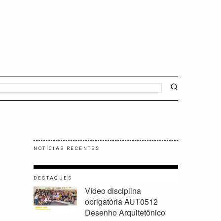
NOTÍCIAS RECENTES
DESTAQUES
Vídeo disciplina
obrigatória AUT0512
Desenho Arquitetônico