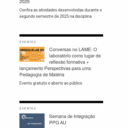
2025
Confira as atividades desenvolvidas durante o
segundo semestre de 2025 na disciplina
EVENTOS
Conversas no LAME: O
laboratório como lugar de
reflexão formativa +
lançamento Perspectivas para uma
Pedagogia de Matéria
Evento gratuito e aberto ao público
EVENTOS
Semana de Integração
PPG AU