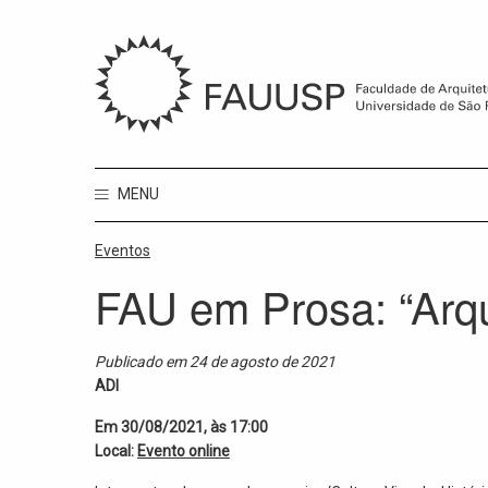
MENU
Eventos
FAU em Prosa: “Arqu
Publicado em 24 de agosto de 2021
ADI
Em 30/08/2021, às 17:00
Local:
Evento online