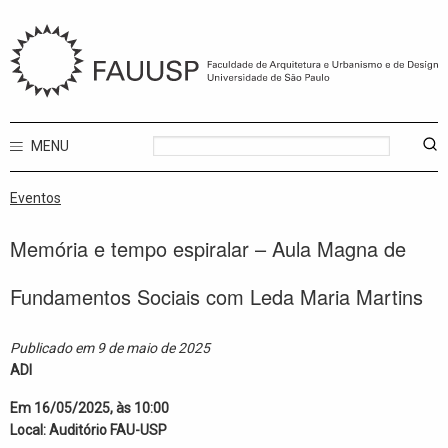
MENU
Eventos
Memória e tempo espiralar – Aula Magna de
Fundamentos Sociais com Leda Maria Martins
Publicado em 9 de maio de 2025
ADI
Em 16/05/2025, às 10:00
Local: Auditório FAU-USP