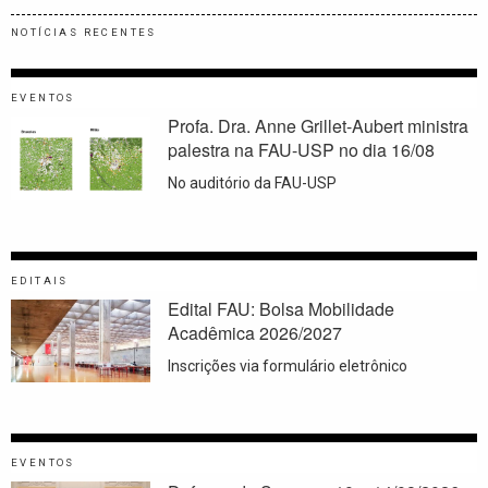
NOTÍCIAS RECENTES
EVENTOS
Profa. Dra. Anne Grillet-Aubert ministra
palestra na FAU-USP no dia 16/08
No auditório da FAU-USP
EDITAIS
Edital FAU: Bolsa Mobilidade
Acadêmica 2026/2027
Inscrições via formulário eletrônico
EVENTOS