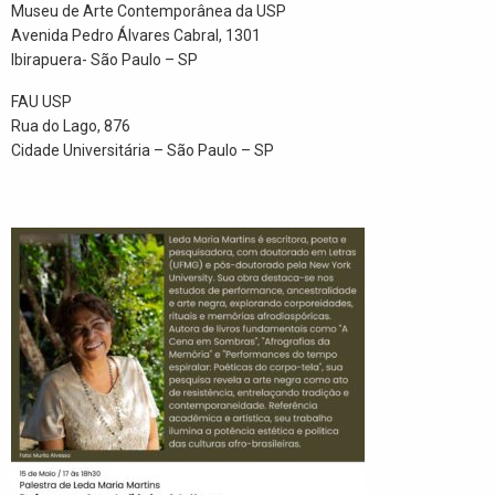
Museu de Arte Contemporânea da USP
Avenida Pedro Álvares Cabral, 1301
Ibirapuera- São Paulo – SP
FAU USP
Rua do Lago, 876
Cidade Universitária – São Paulo – SP