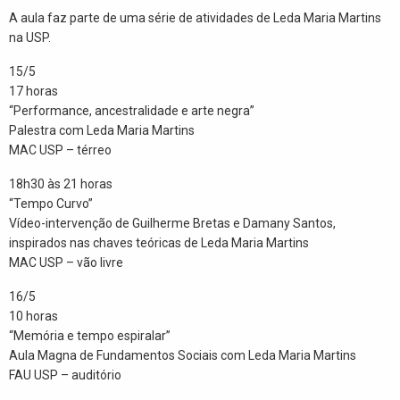
A aula faz parte de uma série de atividades de Leda Maria Martins
na USP.
15/5
17 horas
“Performance, ancestralidade e arte negra”
Palestra com Leda Maria Martins
MAC USP – térreo
18h30 às 21 horas
“Tempo Curvo”
Vídeo-intervenção de Guilherme Bretas e Damany Santos,
inspirados nas chaves teóricas de Leda Maria Martins
MAC USP – vão livre
16/5
10 horas
“Memória e tempo espiralar”
Aula Magna de Fundamentos Sociais com Leda Maria Martins
FAU USP – auditório