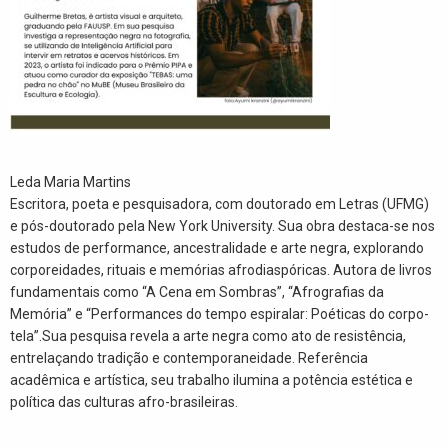
Leda Maria Martins
Escritora, poeta e pesquisadora, com doutorado em Letras (UFMG)
e pós-doutorado pela New York University. Sua obra destaca-se nos
estudos de performance, ancestralidade e arte negra, explorando
corporeidades, rituais e memórias afrodiaspóricas. Autora de livros
fundamentais como “A Cena em Sombras”, “Afrografias da
Memória” e “Performances do tempo espiralar: Poéticas do corpo-
tela”.Sua pesquisa revela a arte negra como ato de resistência,
entrelaçando tradição e contemporaneidade. Referência
acadêmica e artística, seu trabalho ilumina a potência estética e
política das culturas afro-brasileiras.