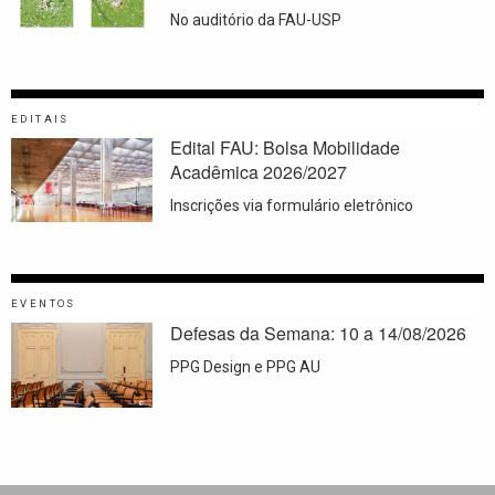
No auditório da FAU-USP
EDITAIS
Edital FAU: Bolsa Mobilidade
Acadêmica 2026/2027
Inscrições via formulário eletrônico
EVENTOS
Defesas da Semana: 10 a 14/08/2026
PPG Design e PPG AU