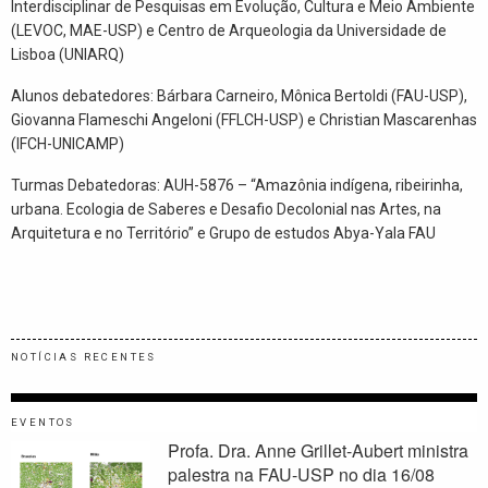
Interdisciplinar de Pesquisas em Evolução, Cultura e Meio Ambiente
(LEVOC, MAE-USP) e Centro de Arqueologia da Universidade de
Lisboa (UNIARQ)
Alunos debatedores: Bárbara Carneiro, Mônica Bertoldi (FAU-USP),
Giovanna Flameschi Angeloni (FFLCH-USP) e Christian Mascarenhas
(IFCH-UNICAMP)
Turmas Debatedoras: AUH-5876 – “Amazônia indígena, ribeirinha,
urbana. Ecologia de Saberes e Desafio Decolonial nas Artes, na
Arquitetura e no Território” e Grupo de estudos Abya-Yala FAU
NOTÍCIAS RECENTES
EVENTOS
Profa. Dra. Anne Grillet-Aubert ministra
palestra na FAU-USP no dia 16/08