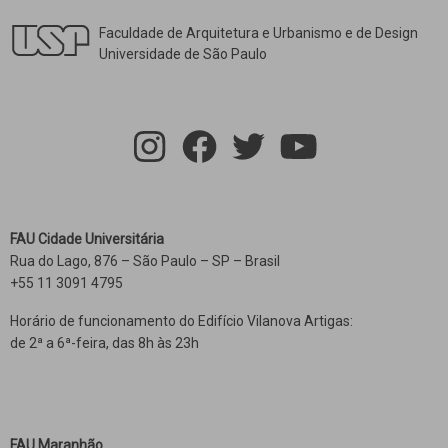
Faculdade de Arquitetura e Urbanismo e de Design
Universidade de São Paulo
FAU Cidade Universitária
Rua do Lago, 876 – São Paulo – SP – Brasil
+55 11 3091 4795
Horário de funcionamento do Edifício Vilanova Artigas:
de 2ª a 6ª-feira, das 8h às 23h
FAU Maranhão