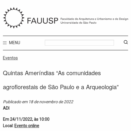
MENU
Eventos
Quintas Ameríndias “As comunidades
agroflorestais de São Paulo e a Arqueologia”
Publicado em 18 de novembro de 2022
ADI
Em 24/11/2022, às 10:00
Local:
Evento online