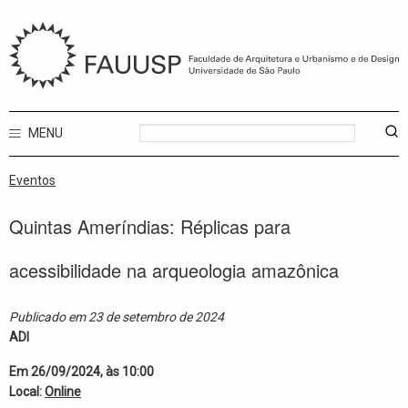
MENU
Eventos
Quintas Ameríndias: Réplicas para
acessibilidade na arqueologia amazônica
Publicado em 23 de setembro de 2024
ADI
Em 26/09/2024, às 10:00
Local:
Online