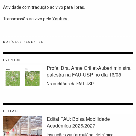
Atividade com tradução ao vivo para libras.
Transmissão ao vivo pelo
Youtube
.
NOTÍCIAS RECENTES
EVENTOS
Profa. Dra. Anne Grillet-Aubert ministra
palestra na FAU-USP no dia 16/08
No auditório da FAU-USP
EDITAIS
Edital FAU: Bolsa Mobilidade
Acadêmica 2026/2027
Inscrições via formulário eletrônico