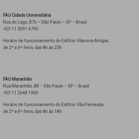
FAU Cidade Universitária
Rua do Lago, 876 – São Paulo – SP – Brasil
+55 11 3091 4795
Horário de funcionamento do Edifício Vilanova Artigas:
de 2ª a 6ª-feira, das 8h às 23h
FAU Maranhão
Rua Maranhão, 88 – São Paulo – SP – Brasil
+55 11 2648 1900
Horário de funcionamento do Edifício Vila Penteado:
de 2ª a 6ª-feira, das 8h às 18h