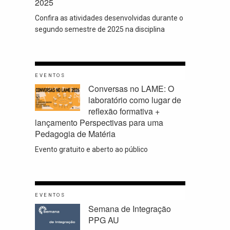
2025
Confira as atividades desenvolvidas durante o
segundo semestre de 2025 na disciplina
EVENTOS
Conversas no LAME: O
laboratório como lugar de
reflexão formativa +
lançamento Perspectivas para uma
Pedagogia de Matéria
Evento gratuito e aberto ao público
EVENTOS
Semana de Integração
PPG AU