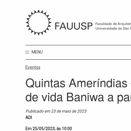
MENU
Eventos
Quintas Ameríndias 
de vida Baniwa a par
Publicado em 23 de maio de 2023
ADI
Em 25/05/2023, às 10:00