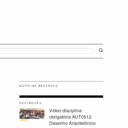
NOTÍCIAS RECENTES
DESTAQUES
Vídeo disciplina
obrigatória AUT0512
Desenho Arquitetônico