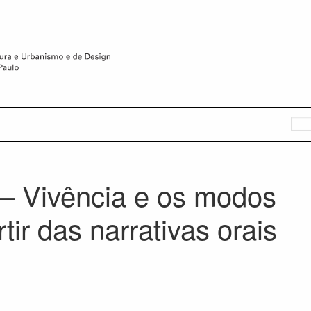
– Vivência e os modos
tir das narrativas orais