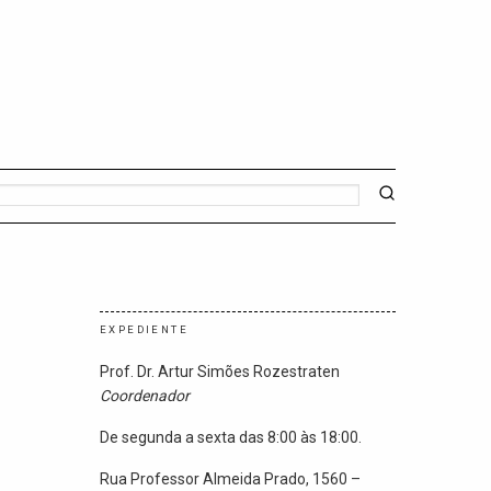
EXPEDIENTE
Prof. Dr. Artur Simões Rozestraten
Coordenador
De segunda a sexta das 8:00 às 18:00.
Rua Professor Almeida Prado, 1560 –