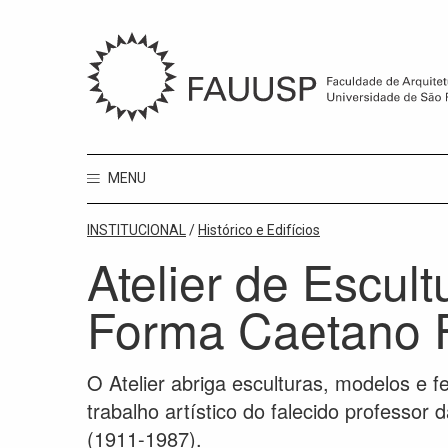
MENU
INSTITUCIONAL
/
Histórico e Edifícios
Atelier de Escul
Forma Caetano F
O Atelier abriga esculturas, modelos e
trabalho artístico do falecido professor
(1911-1987).