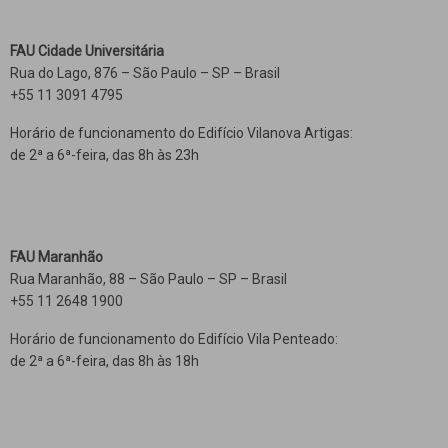
FAU Cidade Universitária
Rua do Lago, 876 – São Paulo – SP – Brasil
+55 11 3091 4795
Horário de funcionamento do Edifício Vilanova Artigas:
de 2ª a 6ª-feira, das 8h às 23h
FAU Maranhão
Rua Maranhão, 88 – São Paulo – SP – Brasil
+55 11 2648 1900
Horário de funcionamento do Edifício Vila Penteado:
de 2ª a 6ª-feira, das 8h às 18h