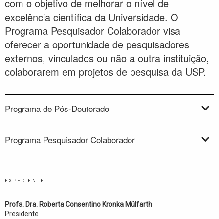
com o objetivo de melhorar o nível de
excelência científica da Universidade. O
Programa Pesquisador Colaborador visa
oferecer a oportunidade de pesquisadores
externos, vinculados ou não a outra instituição,
colaborarem em projetos de pesquisa da USP.
Programa de Pós-Doutorado
Programa Pesquisador Colaborador
EXPEDIENTE
Profa. Dra. Roberta Consentino Kronka Mülfarth
Presidente