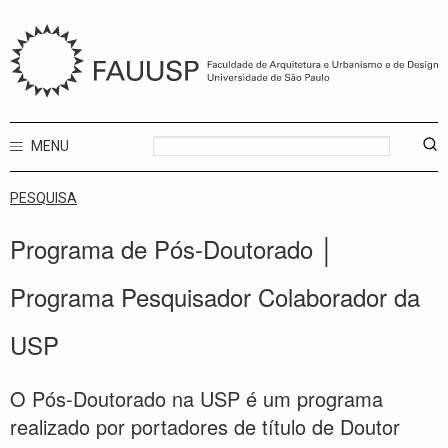
MENU
PESQUISA
Programa de Pós-Doutorado │
Programa Pesquisador Colaborador da
USP
O Pós-Doutorado na USP é um programa
realizado por portadores de título de Doutor