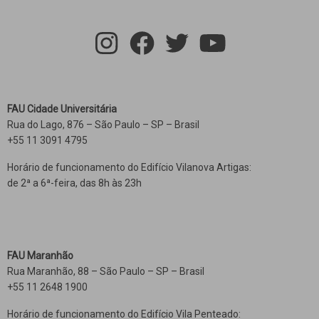
FAU Cidade Universitária
Rua do Lago, 876 – São Paulo – SP – Brasil
+55 11 3091 4795
Horário de funcionamento do Edifício Vilanova Artigas:
de 2ª a 6ª-feira, das 8h às 23h
FAU Maranhão
Rua Maranhão, 88 – São Paulo – SP – Brasil
+55 11 2648 1900
Horário de funcionamento do Edifício Vila Penteado: