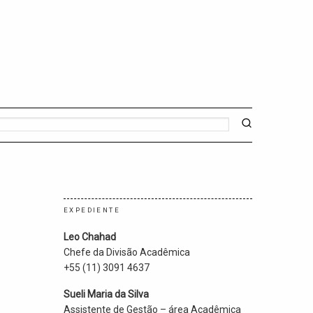
EXPEDIENTE
Leo Chahad
Chefe da Divisão Acadêmica
+55 (11) 3091 4637
Sueli Maria da Silva
Assistente de Gestão – área Acadêmica